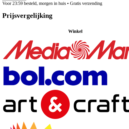
Voor 23:59 besteld, morgen in huis
• Gratis verzending
Prijsvergelijking
Winkel