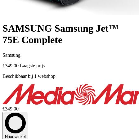
SAMSUNG Samsung Jet™
75E Complete
Samsung
€349,00
Laagste prijs
Beschikbaar bij 1 webshop
€349,00
Naar winkel