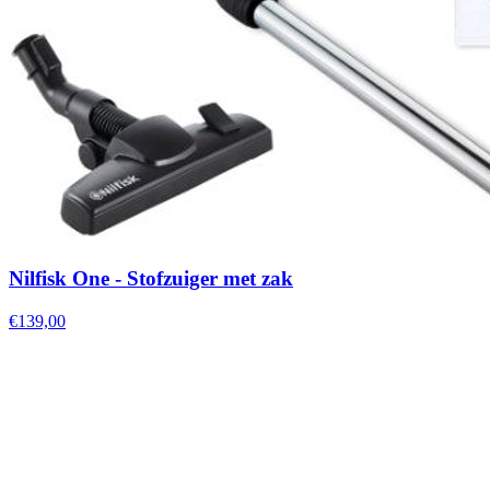
Nilfisk One - Stofzuiger met zak
€139,00