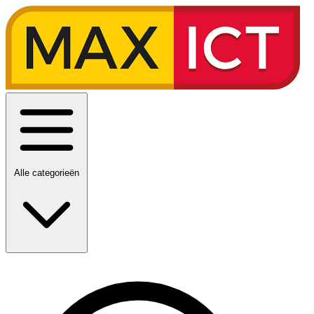
Alle categorieën