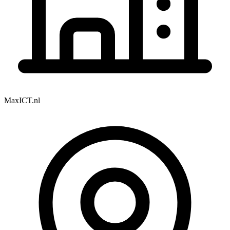
MaxICT.nl