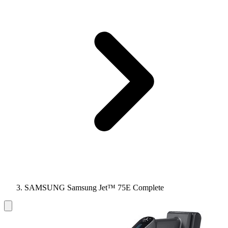
SAMSUNG Samsung Jet™ 75E Complete