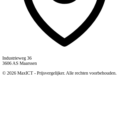
Industrieweg 36
3606 AS Maarssen
© 2026 MaxICT - Prijsvergelijker. Alle rechten voorbehouden.