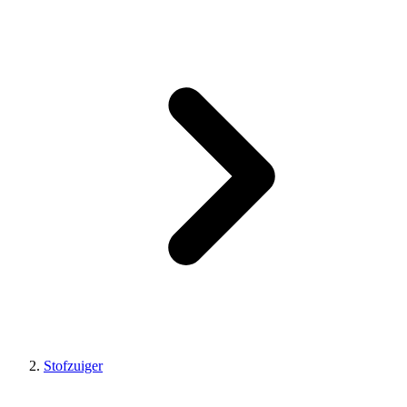
Stofzuiger