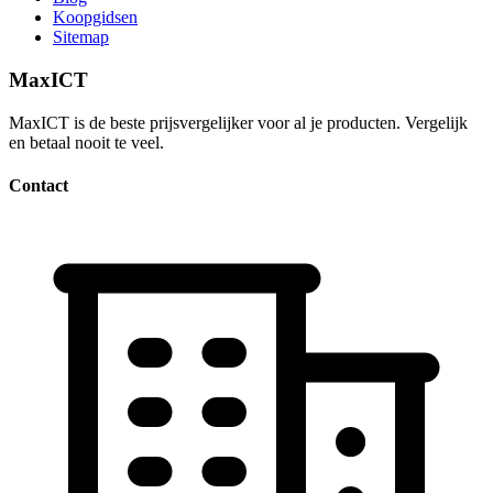
Koopgidsen
Sitemap
MaxICT
MaxICT is de beste prijsvergelijker voor al je producten. Vergelijk
en betaal nooit te veel.
Contact