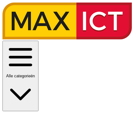
Alle categorieën