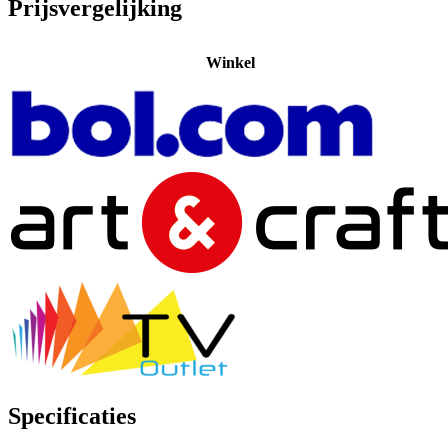
Prijsvergelijking
Winkel
Specificaties