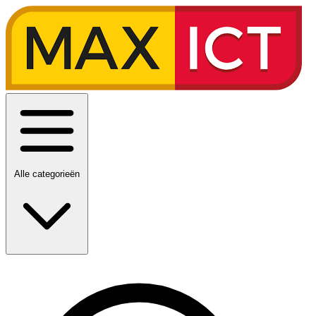
Alle categorieën