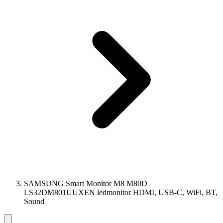
SAMSUNG Smart Monitor M8 M80D
LS32DM801UUXEN ledmonitor HDMI, USB-C, WiFi, BT,
Sound