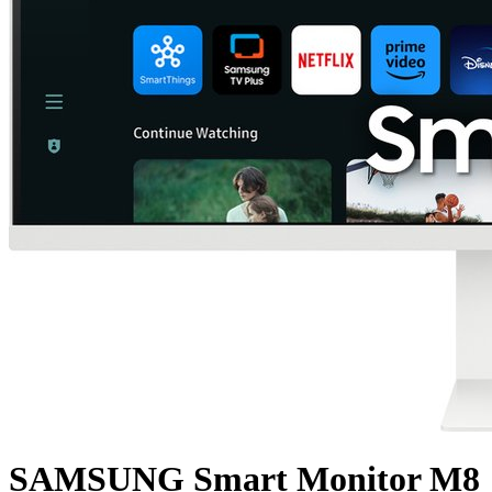
SAMSUNG Smart Monitor M8