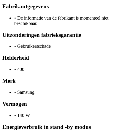
Fabrikantgegevens
•
De informatie van de fabrikant is momenteel niet
beschikbaar.
Uitzonderingen fabrieksgarantie
•
Gebruikersschade
Helderheid
•
400
Merk
•
Samsung
Vermogen
•
140 W
Energieverbruik in stand -by modus