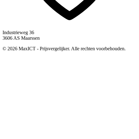
Industrieweg 36
3606 AS Maarssen
© 2026 MaxICT - Prijsvergelijker. Alle rechten voorbehouden.