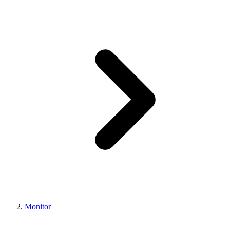
Monitor