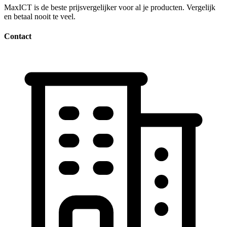
MaxICT is de beste prijsvergelijker voor al je producten. Vergelijk
en betaal nooit te veel.
Contact