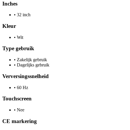
Inches
•
32 inch
Kleur
•
Wit
Type gebruik
•
Zakelijk gebruik
•
Dagelijks gebruik
Verversingssnelheid
•
60 Hz
Touchscreen
•
Nee
CE markering