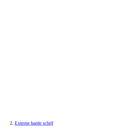
Externe harde schijf