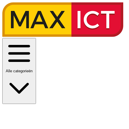
Alle categorieën