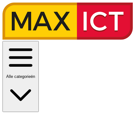
Alle categorieën