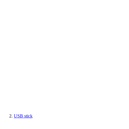
USB stick