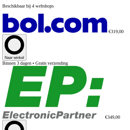
Beschikbaar bij 4 webshops
€319,00
Naar winkel
Binnen 3 dagen
• Gratis verzending
€349,00