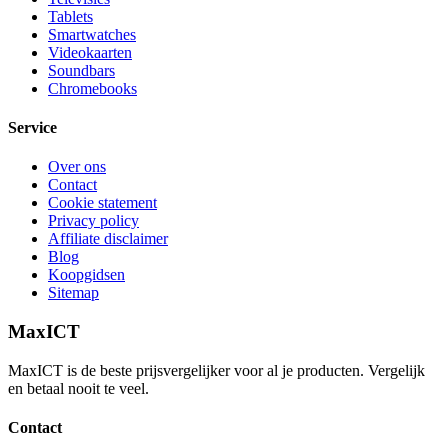
Tablets
Smartwatches
Videokaarten
Soundbars
Chromebooks
Service
Over ons
Contact
Cookie statement
Privacy policy
Affiliate disclaimer
Blog
Koopgidsen
Sitemap
MaxICT
MaxICT is de beste prijsvergelijker voor al je producten. Vergelijk
en betaal nooit te veel.
Contact