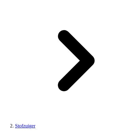
Stofzuiger