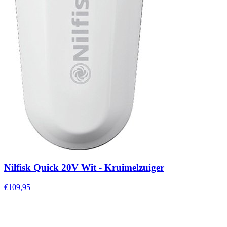
Nilfisk Quick 20V Wit - Kruimelzuiger
€109,95