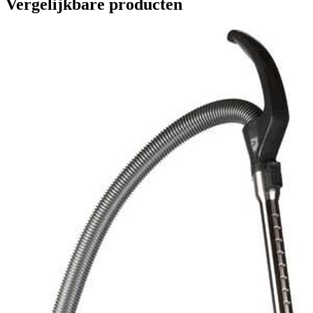
Vergelijkbare producten