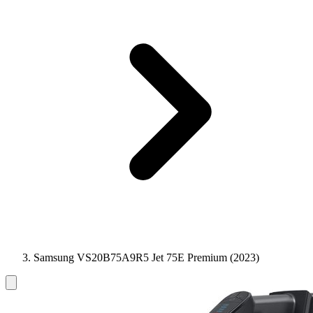
Samsung VS20B75A9R5 Jet 75E Premium (2023)