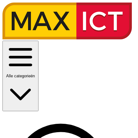
Alle categorieën