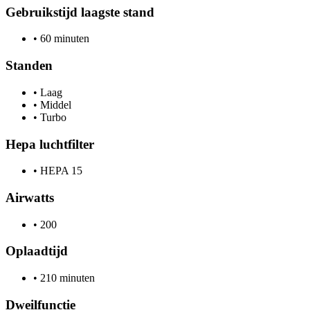
Gebruikstijd laagste stand
•
60 minuten
Standen
•
Laag
•
Middel
•
Turbo
Hepa luchtfilter
•
HEPA 15
Airwatts
•
200
Oplaadtijd
•
210 minuten
Dweilfunctie