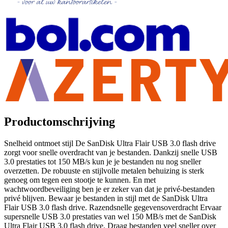
Productomschrijving
Snelheid ontmoet stijl De SanDisk Ultra Flair USB 3.0 flash drive
zorgt voor snelle overdracht van je bestanden. Dankzij snelle USB
3.0 prestaties tot 150 MB/s kun je je bestanden nu nog sneller
overzetten. De robuuste en stijlvolle metalen behuizing is sterk
genoeg om tegen een stootje te kunnen. En met
wachtwoordbeveiliging ben je er zeker van dat je privé-bestanden
privé blijven. Bewaar je bestanden in stijl met de SanDisk Ultra
Flair USB 3.0 flash drive. Razendsnelle gegevensoverdracht Ervaar
supersnelle USB 3.0 prestaties van wel 150 MB/s met de SanDisk
Ultra Flair USB 3.0 flash drive. Draag bestanden veel sneller over