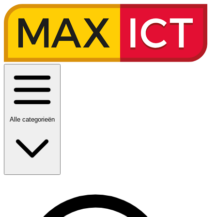
Alle categorieën