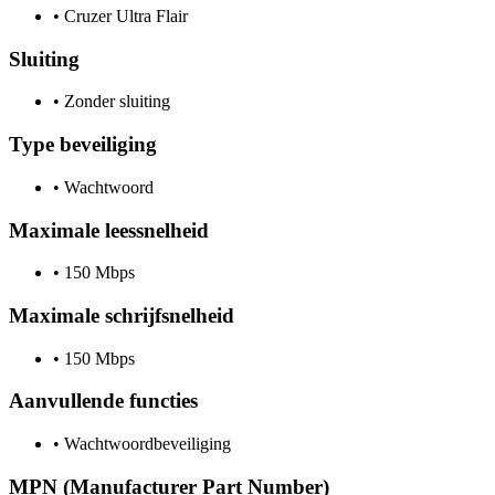
•
Cruzer Ultra Flair
Sluiting
•
Zonder sluiting
Type beveiliging
•
Wachtwoord
Maximale leessnelheid
•
150 Mbps
Maximale schrijfsnelheid
•
150 Mbps
Aanvullende functies
•
Wachtwoordbeveiliging
MPN (Manufacturer Part Number)