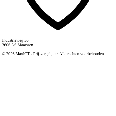
Industrieweg 36
3606 AS Maarssen
© 2026 MaxICT - Prijsvergelijker. Alle rechten voorbehouden.