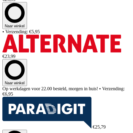
Naar winkel
• Verzending: €5,95
€23,99
Naar winkel
Op werkdagen voor 22.00 besteld, morgen in huis!
• Verzending:
€6,95
€25,79