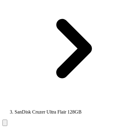
SanDisk Cruzer Ultra Flair 128GB