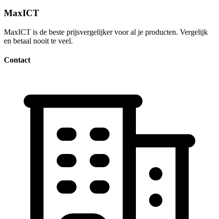
MaxICT
MaxICT is de beste prijsvergelijker voor al je producten. Vergelijk
en betaal nooit te veel.
Contact