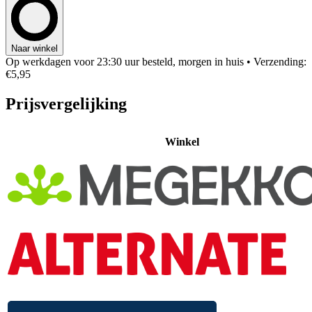
Naar winkel
Op werkdagen voor 23:30 uur besteld, morgen in huis
• Verzending:
€5,95
Prijsvergelijking
Winkel