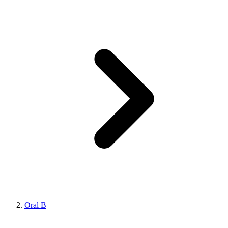
Oral B