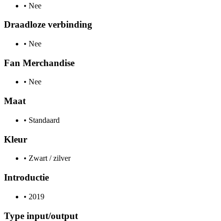
•
Nee
Draadloze verbinding
•
Nee
Fan Merchandise
•
Nee
Maat
•
Standaard
Kleur
•
Zwart / zilver
Introductie
•
2019
Type input/output