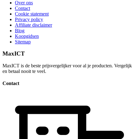
Over ons
Contact
Cookie statement
Privacy policy
Affiliate disclaimer
Blog
Koopgidsen
Sitemap
MaxICT
MaxICT is de beste prijsvergelijker voor al je producten. Vergelijk
en betaal nooit te veel.
Contact