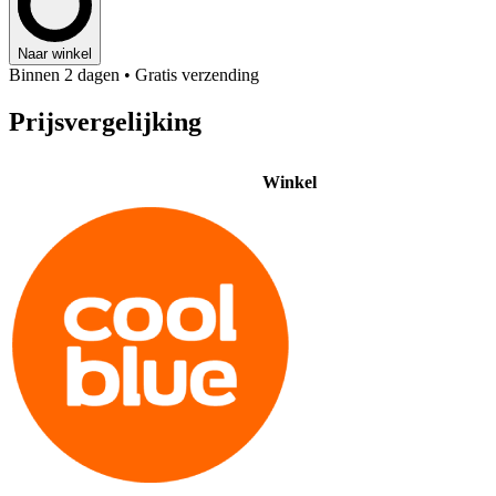
Naar winkel
Binnen 2 dagen
• Gratis verzending
Prijsvergelijking
Winkel