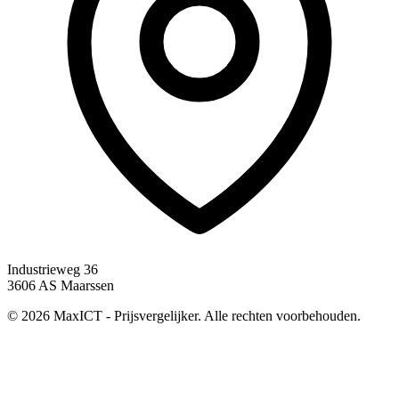
Industrieweg 36
3606 AS Maarssen
© 2026 MaxICT - Prijsvergelijker. Alle rechten voorbehouden.