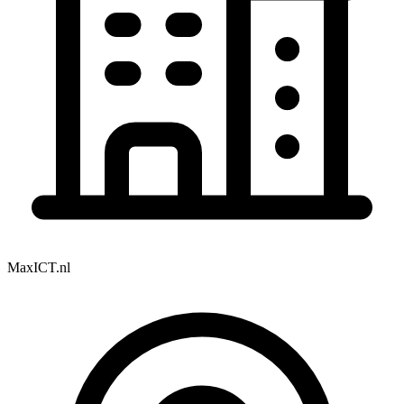
MaxICT.nl