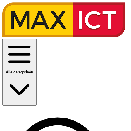
Alle categorieën