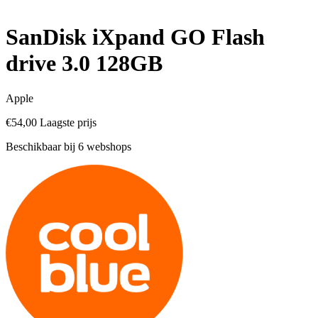
SanDisk iXpand GO Flash
drive 3.0 128GB
Apple
€54,00
Laagste prijs
Beschikbaar bij 6 webshops