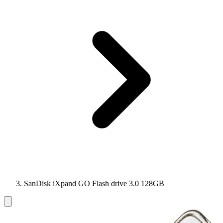
SanDisk iXpand GO Flash drive 3.0 128GB