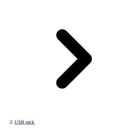
USB stick