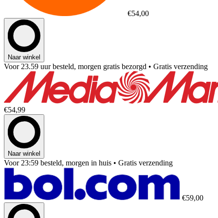
€54,00
Naar winkel
Voor 23.59 uur besteld, morgen gratis bezorgd
• Gratis verzending
€54,99
Naar winkel
Voor 23:59 besteld, morgen in huis
• Gratis verzending
€59,00