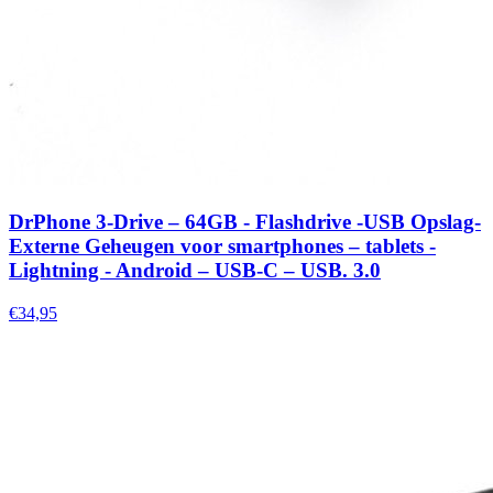
DrPhone 3-Drive – 64GB - Flashdrive -USB Opslag-
Externe Geheugen voor smartphones – tablets -
Lightning - Android – USB-C – USB. 3.0
€34,95