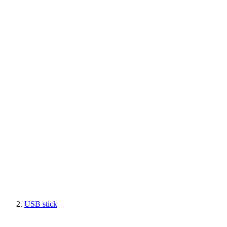
USB stick