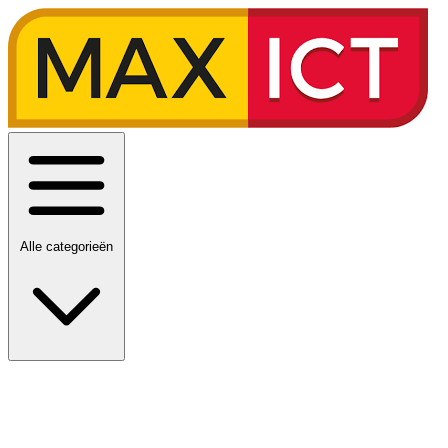
Alle categorieën