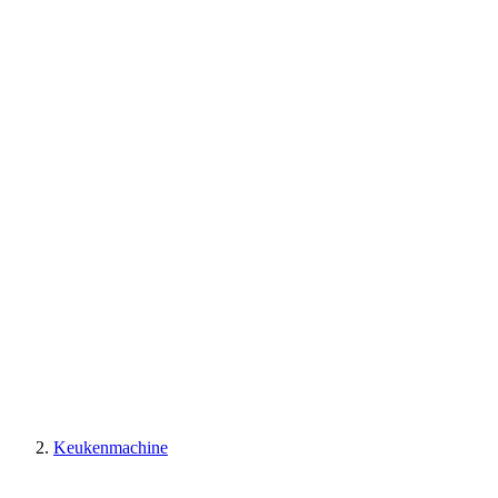
Keukenmachine