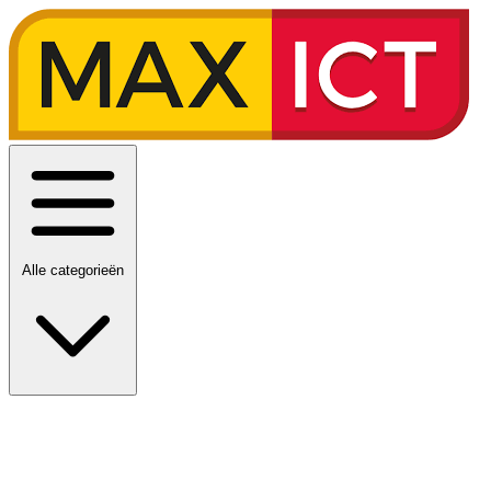
Alle categorieën