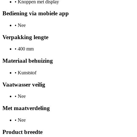
•
Knoppen met display
Bediening via mobiele app
•
Nee
Verpakking lengte
•
400 mm
Materiaal behuizing
•
Kunststof
Vaatwasser veilig
•
Nee
Met maatverdeling
•
Nee
Product breedte