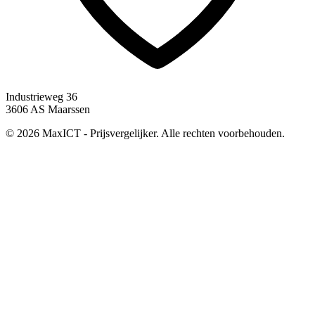
Industrieweg 36
3606 AS Maarssen
© 2026 MaxICT - Prijsvergelijker. Alle rechten voorbehouden.