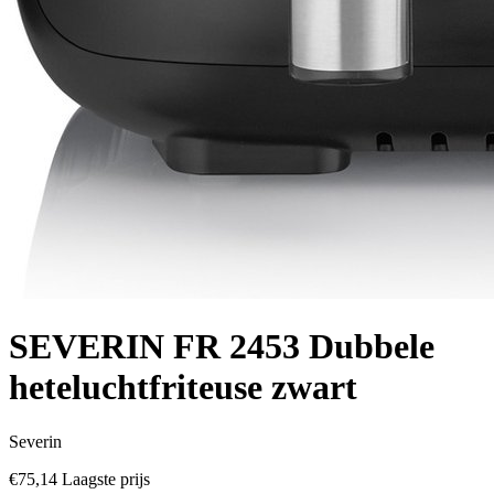
SEVERIN FR 2453 Dubbele
heteluchtfriteuse zwart
Severin
€75,14
Laagste prijs