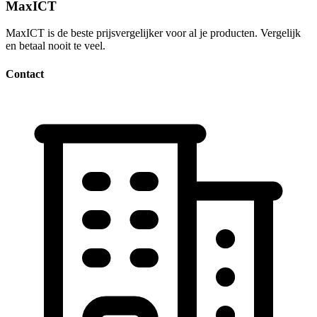
MaxICT
MaxICT is de beste prijsvergelijker voor al je producten. Vergelijk
en betaal nooit te veel.
Contact