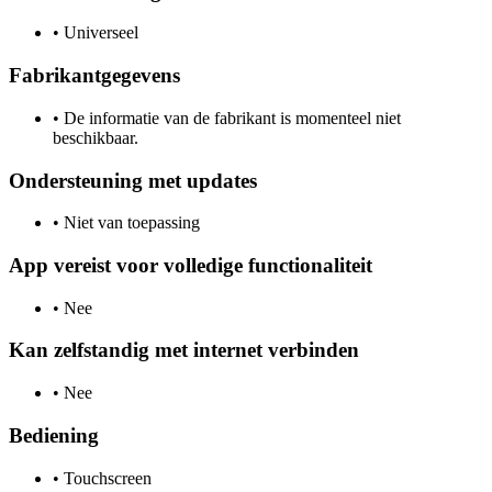
•
Universeel
Fabrikantgegevens
•
De informatie van de fabrikant is momenteel niet
beschikbaar.
Ondersteuning met updates
•
Niet van toepassing
App vereist voor volledige functionaliteit
•
Nee
Kan zelfstandig met internet verbinden
•
Nee
Bediening
•
Touchscreen