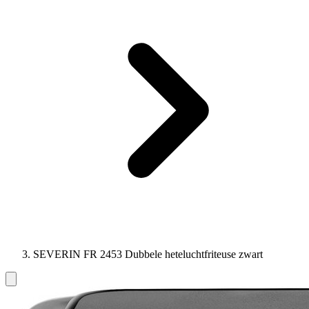
SEVERIN FR 2453 Dubbele heteluchtfriteuse zwart