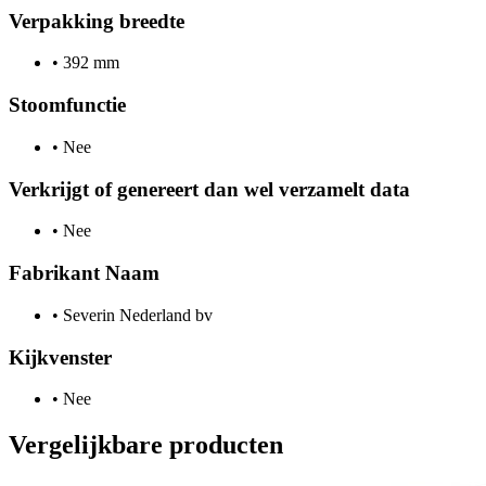
Verpakking breedte
•
392 mm
Stoomfunctie
•
Nee
Verkrijgt of genereert dan wel verzamelt data
•
Nee
Fabrikant Naam
•
Severin Nederland bv
Kijkvenster
•
Nee
Vergelijkbare producten