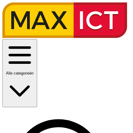
Alle categorieën