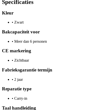
Specificaties
Kleur
•
Zwart
Bakcapaciteit voor
•
Meer dan 6 personen
CE markering
•
Zichtbaar
Fabrieksgarantie termijn
•
2 jaar
Reparatie type
•
Carry-in
Taal handleiding