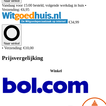
Naar winkel
Vandaag voor 15:00 besteld, volgende werkdag in huis
•
Verzending: €6,95
€34,99
Naar winkel
• Verzending: €10,00
Prijsvergelijking
Winkel