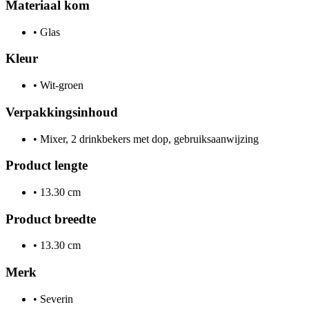
Materiaal kom
•
Glas
Kleur
•
Wit-groen
Verpakkingsinhoud
•
Mixer, 2 drinkbekers met dop, gebruiksaanwijzing
Product lengte
•
13.30 cm
Product breedte
•
13.30 cm
Merk
•
Severin