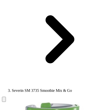
Severin SM 3735 Smoothie Mix & Go