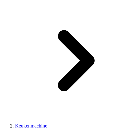
Keukenmachine