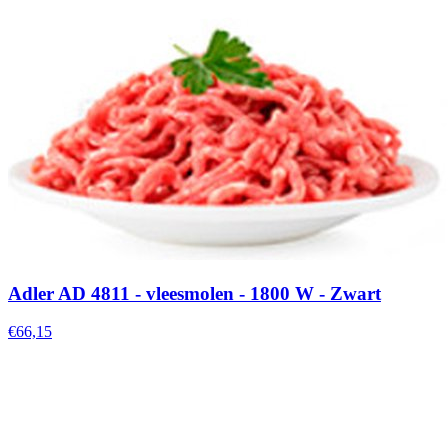
Adler AD 4811 - vleesmolen - 1800 W - Zwart
€66,15