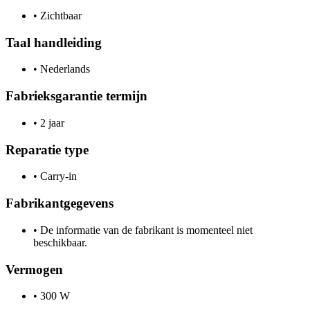
•
Zichtbaar
Taal handleiding
•
Nederlands
Fabrieksgarantie termijn
•
2 jaar
Reparatie type
•
Carry-in
Fabrikantgegevens
•
De informatie van de fabrikant is momenteel niet
beschikbaar.
Vermogen
•
300 W