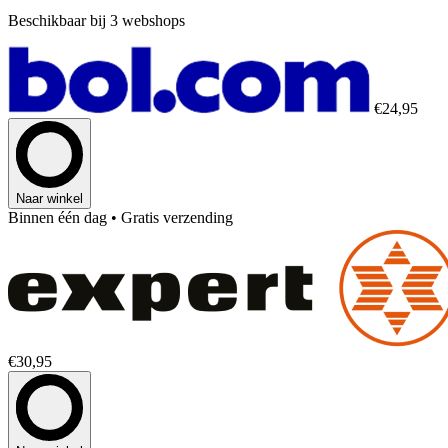
Beschikbaar bij 3 webshops
€24,95
Naar winkel
Binnen één dag
• Gratis verzending
€30,95