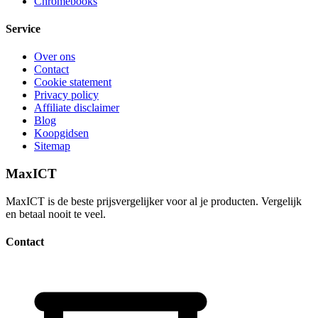
Chromebooks
Service
Over ons
Contact
Cookie statement
Privacy policy
Affiliate disclaimer
Blog
Koopgidsen
Sitemap
MaxICT
MaxICT is de beste prijsvergelijker voor al je producten. Vergelijk
en betaal nooit te veel.
Contact