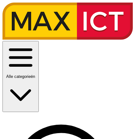
Alle categorieën