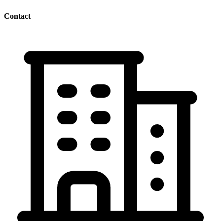
Contact