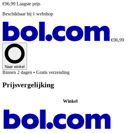
€96,99
Laagste prijs
Beschikbaar bij 1 webshop
€96,99
Naar winkel
Binnen 2 dagen
• Gratis verzending
Prijsvergelijking
Winkel