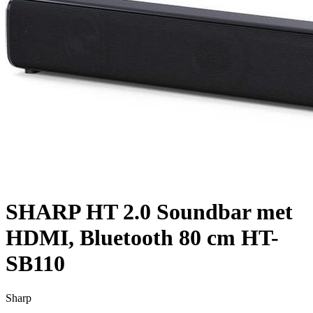
SHARP HT 2.0 Soundbar met
HDMI, Bluetooth 80 cm HT-
SB110
Sharp