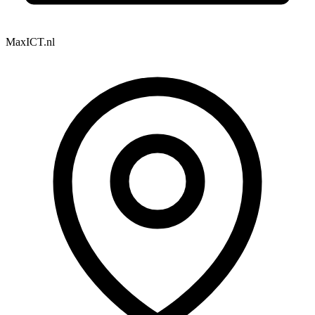
MaxICT.nl