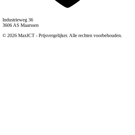
Industrieweg 36
3606 AS Maarssen
© 2026 MaxICT - Prijsvergelijker. Alle rechten voorbehouden.