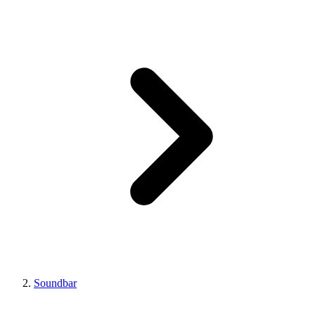
Soundbar