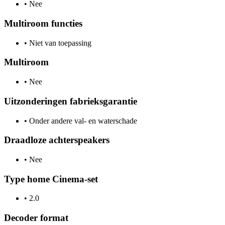
•
Nee
Multiroom functies
•
Niet van toepassing
Multiroom
•
Nee
Uitzonderingen fabrieksgarantie
•
Onder andere val- en waterschade
Draadloze achterspeakers
•
Nee
Type home Cinema-set
•
2.0
Decoder format