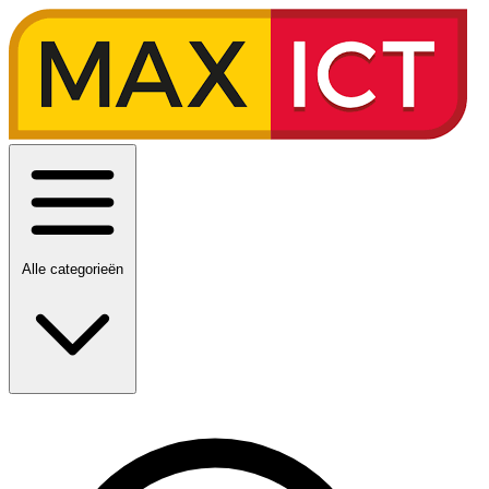
Alle categorieën