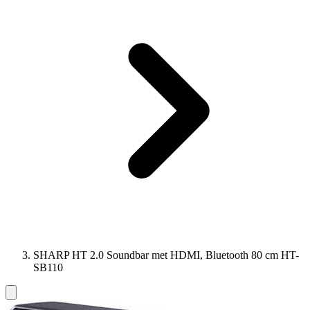
SHARP HT 2.0 Soundbar met HDMI, Bluetooth 80 cm HT-
SB110