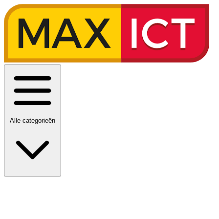
Alle categorieën