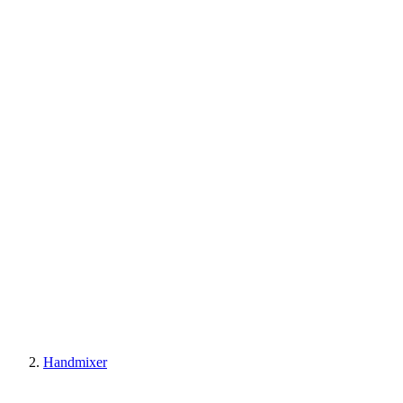
Handmixer