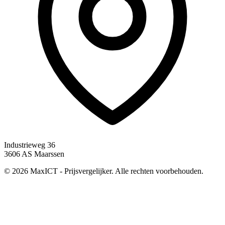
Industrieweg 36
3606 AS Maarssen
© 2026 MaxICT - Prijsvergelijker. Alle rechten voorbehouden.