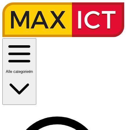
Alle categorieën