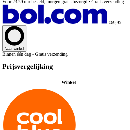
Voor 23.59 uur besteld, morgen gratis bezorgd
• Gratis verzending
€69,95
Naar winkel
Binnen één dag
• Gratis verzending
Prijsvergelijking
Winkel