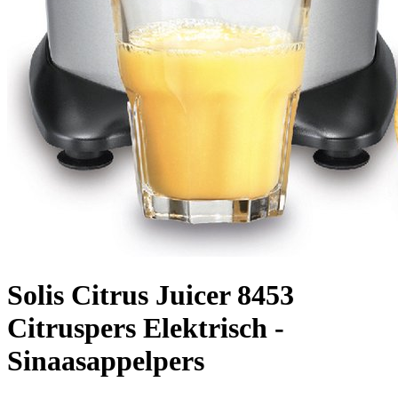
Solis Citrus Juicer 8453
Citruspers Elektrisch -
Sinaasappelpers