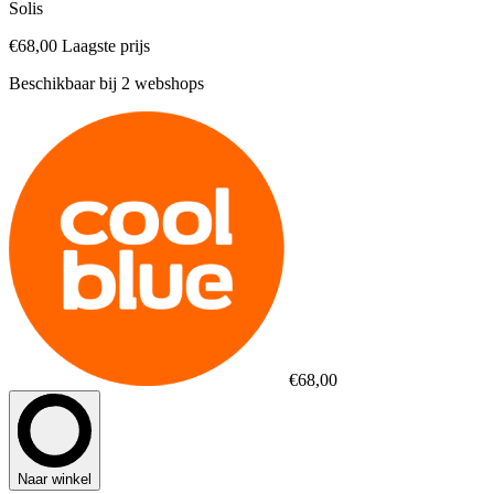
Solis
€68,00
Laagste prijs
Beschikbaar bij 2 webshops
€68,00
Naar winkel