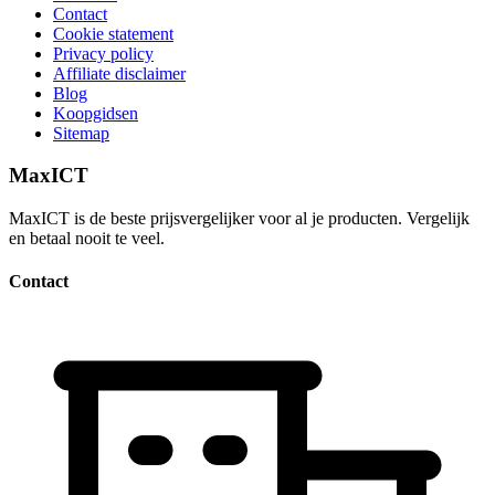
Contact
Cookie statement
Privacy policy
Affiliate disclaimer
Blog
Koopgidsen
Sitemap
MaxICT
MaxICT is de beste prijsvergelijker voor al je producten. Vergelijk
en betaal nooit te veel.
Contact