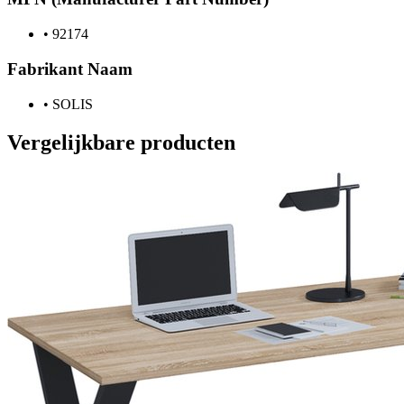
•
92174
Fabrikant Naam
•
SOLIS
Vergelijkbare producten