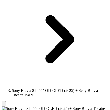
Sony Bravia 8 II 55" QD-OLED (2025) + Sony Bravia
Theatre Bar 9