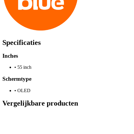
Specificaties
Inches
•
55 inch
Schermtype
•
OLED
Vergelijkbare producten