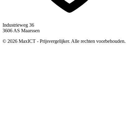
Industrieweg 36
3606 AS Maarssen
© 2026 MaxICT - Prijsvergelijker. Alle rechten voorbehouden.