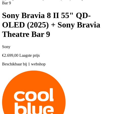
Sony Bravia 8 II 55" QD-
OLED (2025) + Sony Bravia
Theatre Bar 9
Sony
€2.699,00
Laagste prijs
Beschikbaar bij 1 webshop