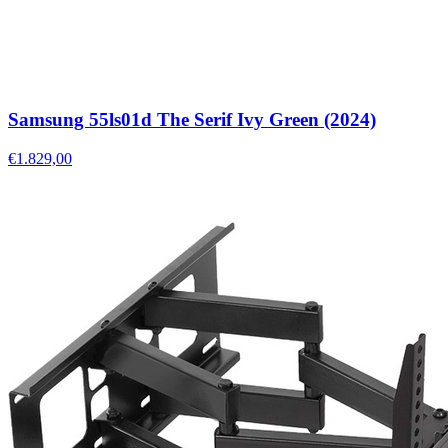
Samsung 55ls01d The Serif Ivy Green (2024)
€1.829,00