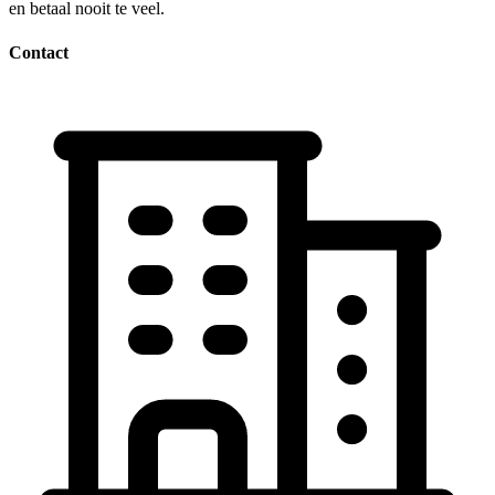
en betaal nooit te veel.
Contact