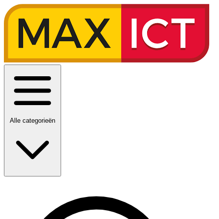
Alle categorieën