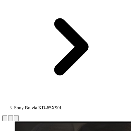
Sony Bravia KD-65X90L