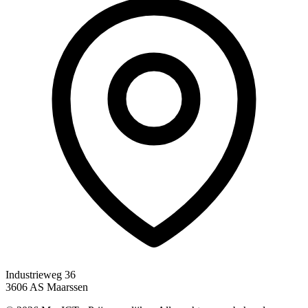
Industrieweg 36
3606 AS Maarssen