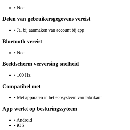
•
Nee
Delen van gebruikersgegevens vereist
•
Ja, bij aanmaken van account bij app
Bluetooth vereist
•
Nee
Beeldscherm verversing snelheid
•
100 Hz
Compatibel met
•
Met apparaten in het ecosysteem van fabrikant
App werkt op besturingssyteem
•
Android
•
iOS