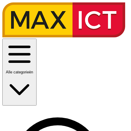
Alle categorieën