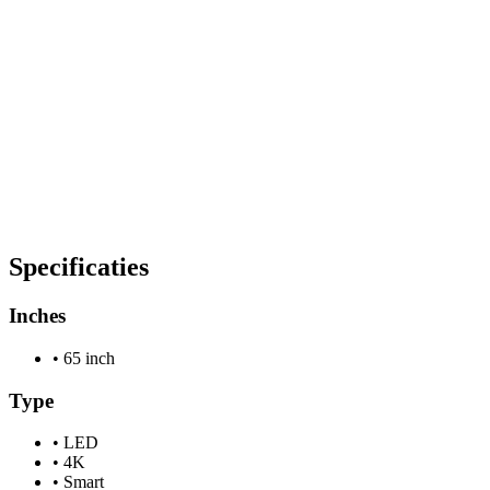
Specificaties
Inches
•
65 inch
Type
•
LED
•
4K
•
Smart