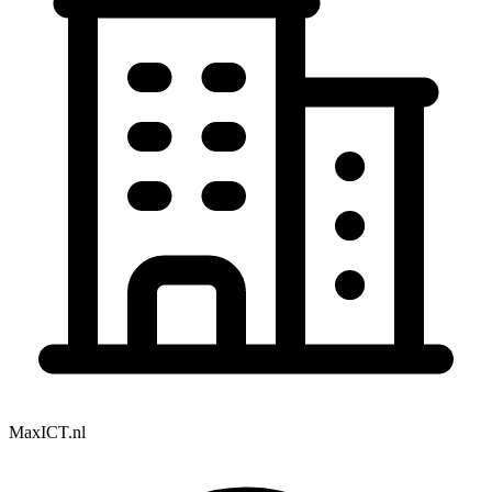
MaxICT.nl