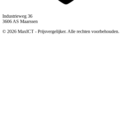
Industrieweg 36
3606 AS Maarssen
© 2026 MaxICT - Prijsvergelijker. Alle rechten voorbehouden.