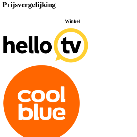
Prijsvergelijking
Winkel