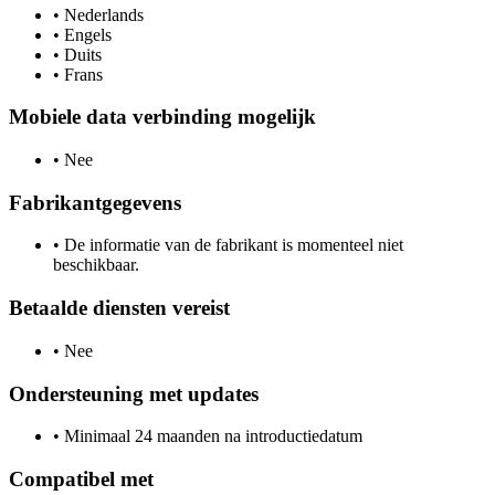
•
Nederlands
•
Engels
•
Duits
•
Frans
Mobiele data verbinding mogelijk
•
Nee
Fabrikantgegevens
•
De informatie van de fabrikant is momenteel niet
beschikbaar.
Betaalde diensten vereist
•
Nee
Ondersteuning met updates
•
Minimaal 24 maanden na introductiedatum
Compatibel met