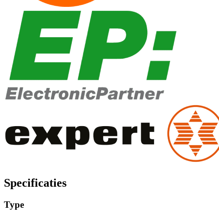
Specificaties
Type