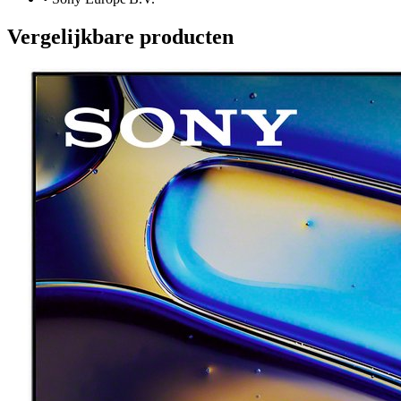
Vergelijkbare producten