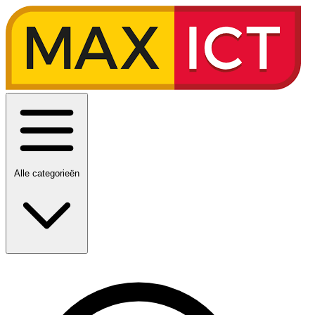
Alle categorieën