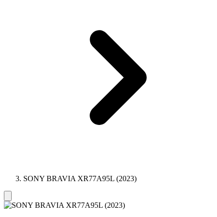
SONY BRAVIA XR77A95L (2023)