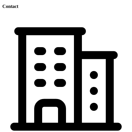
Contact