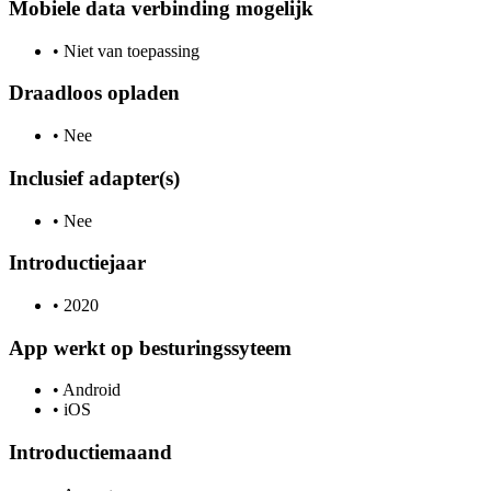
Mobiele data verbinding mogelijk
•
Niet van toepassing
Draadloos opladen
•
Nee
Inclusief adapter(s)
•
Nee
Introductiejaar
•
2020
App werkt op besturingssyteem
•
Android
•
iOS
Introductiemaand