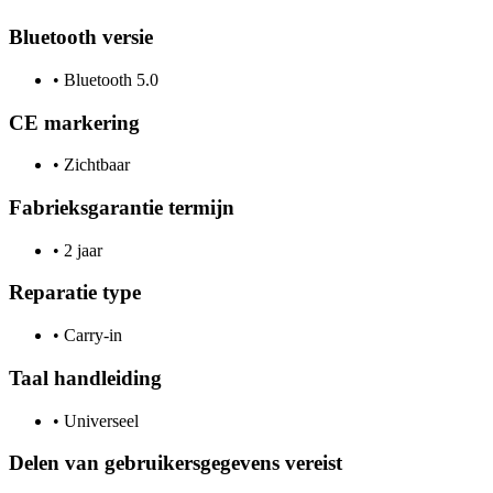
Bluetooth versie
•
Bluetooth 5.0
CE markering
•
Zichtbaar
Fabrieksgarantie termijn
•
2 jaar
Reparatie type
•
Carry-in
Taal handleiding
•
Universeel
Delen van gebruikersgegevens vereist