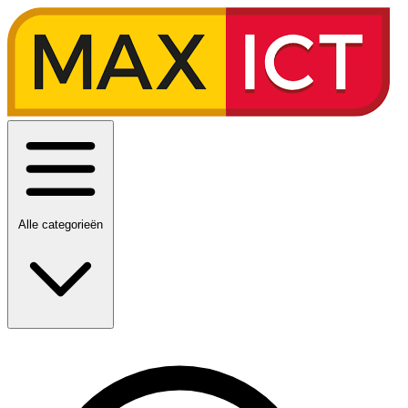
Alle categorieën