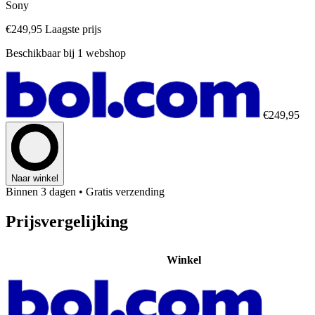
Sony
€249,95
Laagste prijs
Beschikbaar bij 1 webshop
€249,95
Naar winkel
Binnen 3 dagen
• Gratis verzending
Prijsvergelijking
Winkel