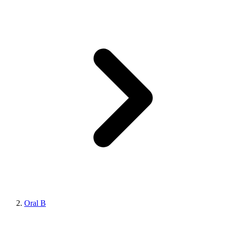
Oral B