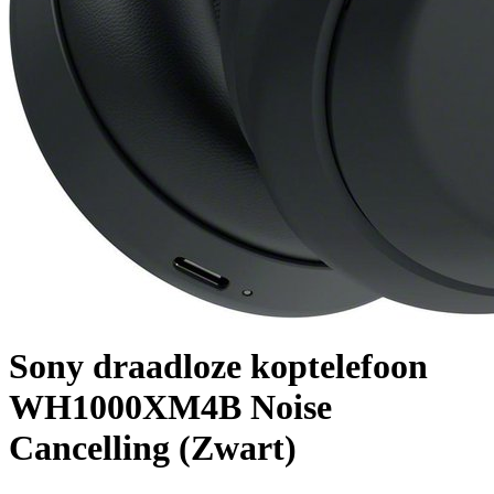
Sony draadloze koptelefoon
WH1000XM4B Noise
Cancelling (Zwart)