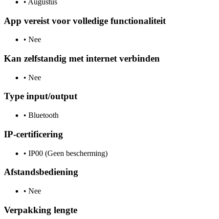
•
Augustus
App vereist voor volledige functionaliteit
•
Nee
Kan zelfstandig met internet verbinden
•
Nee
Type input/output
•
Bluetooth
IP-certificering
•
IP00 (Geen bescherming)
Afstandsbediening
•
Nee
Verpakking lengte