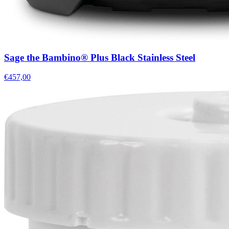
Sage the Bambino® Plus Black Stainless Steel
€457,00