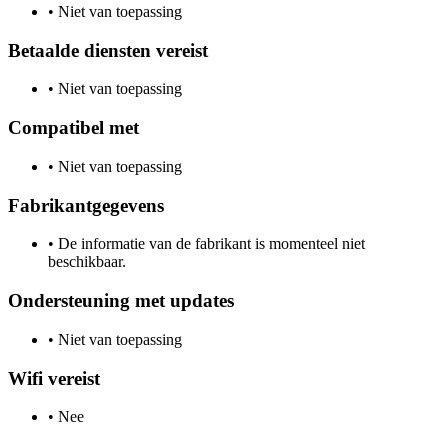
•
Niet van toepassing
Betaalde diensten vereist
•
Niet van toepassing
Compatibel met
•
Niet van toepassing
Fabrikantgegevens
•
De informatie van de fabrikant is momenteel niet
beschikbaar.
Ondersteuning met updates
•
Niet van toepassing
Wifi vereist
•
Nee