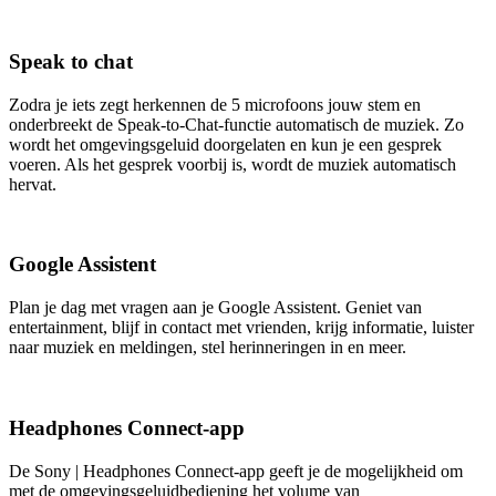
Speak to chat
Zodra je iets zegt herkennen de 5 microfoons jouw stem en
onderbreekt de Speak-to-Chat-functie automatisch de muziek. Zo
wordt het omgevingsgeluid doorgelaten en kun je een gesprek
voeren. Als het gesprek voorbij is, wordt de muziek automatisch
hervat.
Google Assistent
Plan je dag met vragen aan je Google Assistent. Geniet van
entertainment, blijf in contact met vrienden, krijg informatie, luister
naar muziek en meldingen, stel herinneringen in en meer.
Headphones Connect-app
De Sony | Headphones Connect-app geeft je de mogelijkheid om
met de omgevingsgeluidbediening het volume van