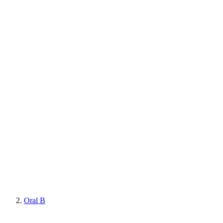
Oral B