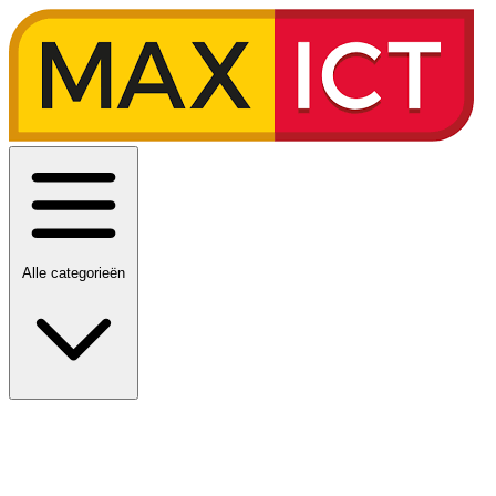
Alle categorieën