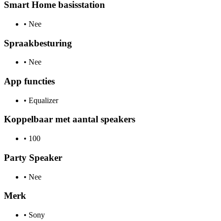
Smart Home basisstation
•
Nee
Spraakbesturing
•
Nee
App functies
•
Equalizer
Koppelbaar met aantal speakers
•
100
Party Speaker
•
Nee
Merk
•
Sony