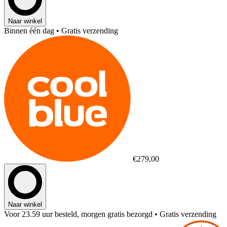
Naar winkel
Binnen één dag
• Gratis verzending
€279,00
Naar winkel
Voor 23.59 uur besteld, morgen gratis bezorgd
• Gratis verzending