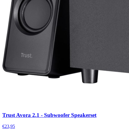
Trust Avora 2.1 - Subwoofer Speakerset
€23,95