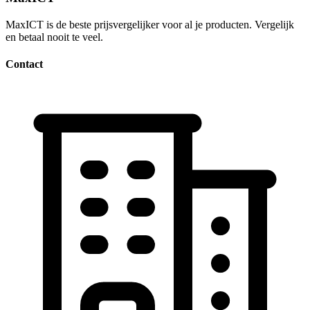
MaxICT is de beste prijsvergelijker voor al je producten. Vergelijk
en betaal nooit te veel.
Contact