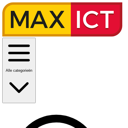
Alle categorieën