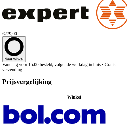
€279,00
Naar winkel
Vandaag voor 15:00 besteld, volgende werkdag in huis
• Gratis
verzending
Prijsvergelijking
Winkel