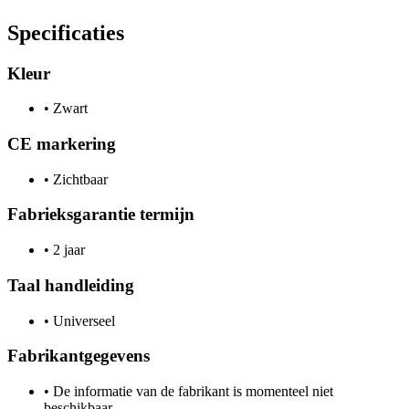
Specificaties
Kleur
•
Zwart
CE markering
•
Zichtbaar
Fabrieksgarantie termijn
•
2 jaar
Taal handleiding
•
Universeel
Fabrikantgegevens
•
De informatie van de fabrikant is momenteel niet
beschikbaar.