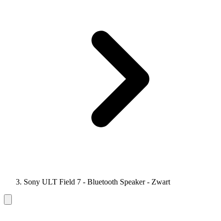
Sony ULT Field 7 - Bluetooth Speaker - Zwart