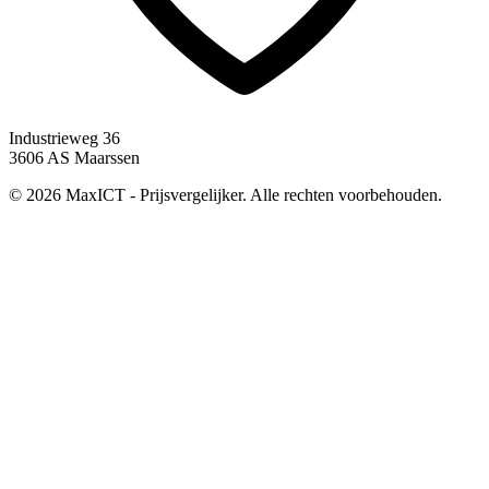
Industrieweg 36
3606 AS Maarssen
© 2026 MaxICT - Prijsvergelijker. Alle rechten voorbehouden.