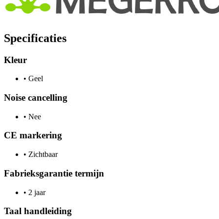
Specificaties
Kleur
•
Geel
Noise cancelling
•
Nee
CE markering
•
Zichtbaar
Fabrieksgarantie termijn
•
2 jaar
Taal handleiding