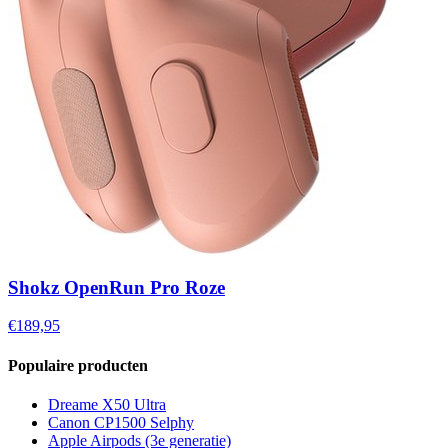
Shokz OpenRun Pro Roze
€189,95
Populaire producten
Dreame X50 Ultra
Canon CP1500 Selphy
Apple Airpods (3e generatie)