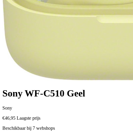
Sony WF-C510 Geel
Sony
€46,95
Laagste prijs
Beschikbaar bij 7 webshops