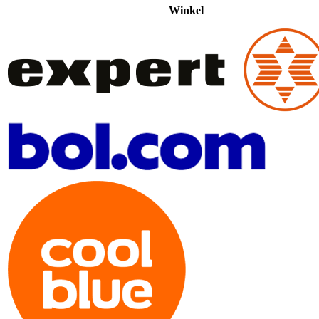
Winkel