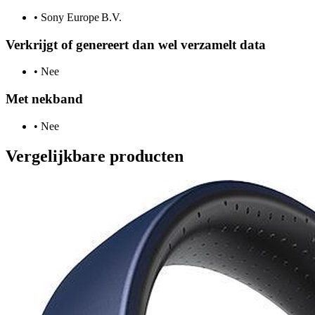
•
Sony Europe B.V.
Verkrijgt of genereert dan wel verzamelt data
•
Nee
Met nekband
•
Nee
Vergelijkbare producten