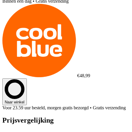
Binnen één dag
• Gratis verzending
€48,99
Naar winkel
Voor 23.59 uur besteld, morgen gratis bezorgd
• Gratis verzending
Prijsvergelijking