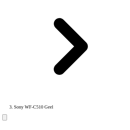
Sony WF-C510 Geel