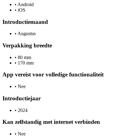
•
Android
•
iOS
Introductiemaand
•
Augustus
Verpakking breedte
•
80 mm
•
170 mm
App vereist voor volledige functionaliteit
•
Nee
Introductiejaar
•
2024
Kan zelfstandig met internet verbinden
•
Nee