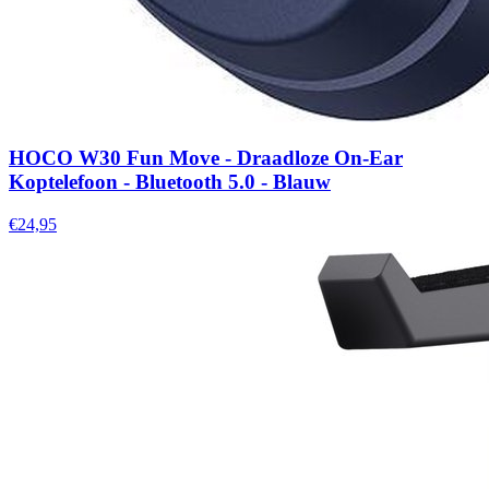
HOCO W30 Fun Move - Draadloze On-Ear
Koptelefoon - Bluetooth 5.0 - Blauw
€24,95