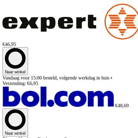
€46,95
Naar winkel
Vandaag voor 15:00 besteld, volgende werkdag in huis
•
Verzending: €6,95
€48,69
Naar winkel