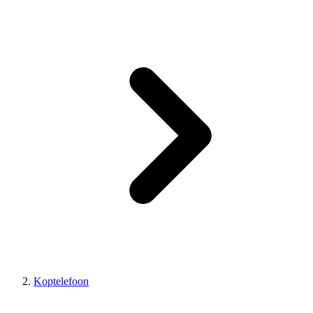
Koptelefoon