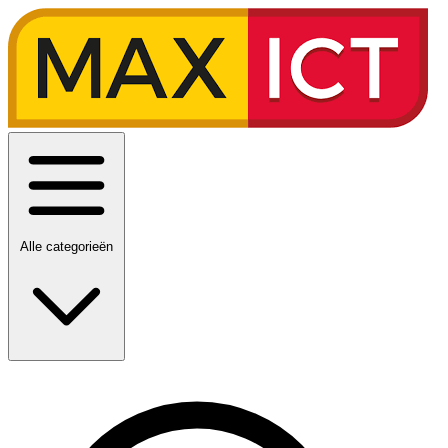
Alle categorieën