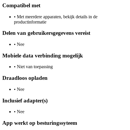
Compatibel met
•
Met meerdere apparaten, bekijk details in de
productinformatie
Delen van gebruikersgegevens vereist
•
Nee
Mobiele data verbinding mogelijk
•
Niet van toepassing
Draadloos opladen
•
Nee
Inclusief adapter(s)
•
Nee
App werkt op besturingssyteem