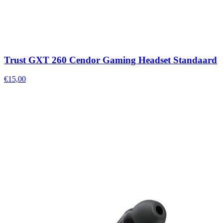
Trust GXT 260 Cendor Gaming Headset Standaard
€15,00