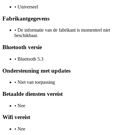
•
Universeel
Fabrikantgegevens
•
De informatie van de fabrikant is momenteel niet
beschikbaar.
Bluetooth versie
•
Bluetooth 5.3
Ondersteuning met updates
•
Niet van toepassing
Betaalde diensten vereist
•
Nee
Wifi vereist
•
Nee