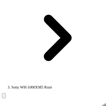
Sony WH-1000XM5 Roze