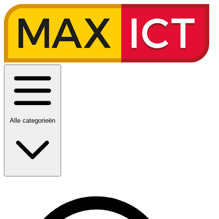
Alle categorieën