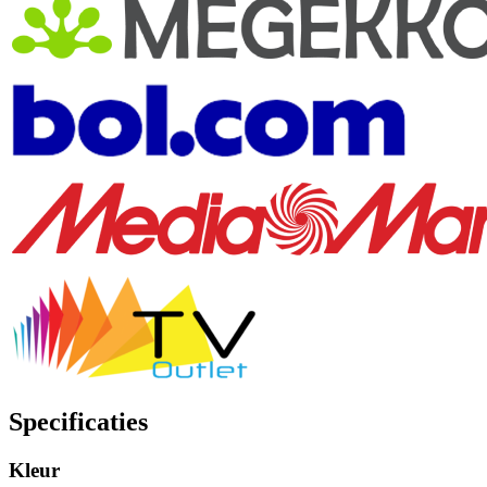
Specificaties
Kleur