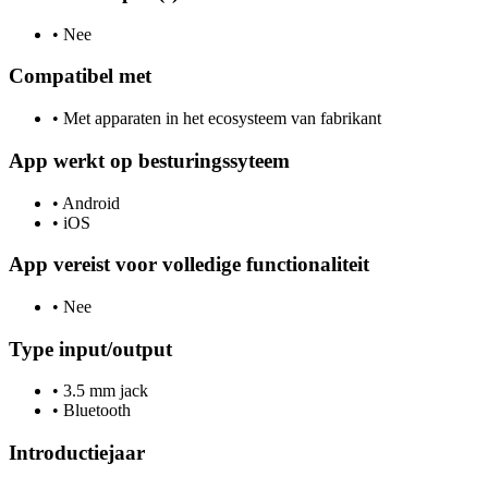
•
Nee
Compatibel met
•
Met apparaten in het ecosysteem van fabrikant
App werkt op besturingssyteem
•
Android
•
iOS
App vereist voor volledige functionaliteit
•
Nee
Type input/output
•
3.5 mm jack
•
Bluetooth
Introductiejaar