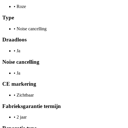
•
Roze
Type
•
Noise cancelling
Draadloos
•
Ja
Noise cancelling
•
Ja
CE markering
•
Zichtbaar
Fabrieksgarantie termijn
•
2 jaar