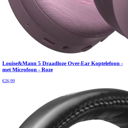
Louise&Mann 5 Draadloze Over-Ear Koptelefoon -
met Microfoon - Roze
€26,99