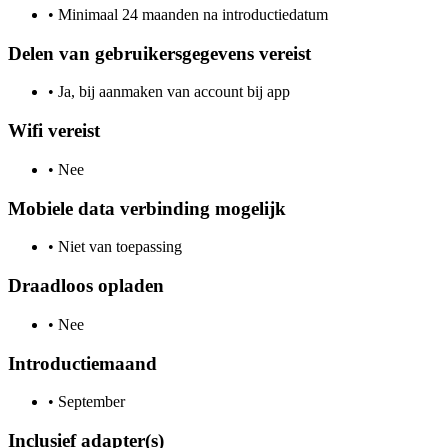
•
Minimaal 24 maanden na introductiedatum
Delen van gebruikersgegevens vereist
•
Ja, bij aanmaken van account bij app
Wifi vereist
•
Nee
Mobiele data verbinding mogelijk
•
Niet van toepassing
Draadloos opladen
•
Nee
Introductiemaand
•
September
Inclusief adapter(s)