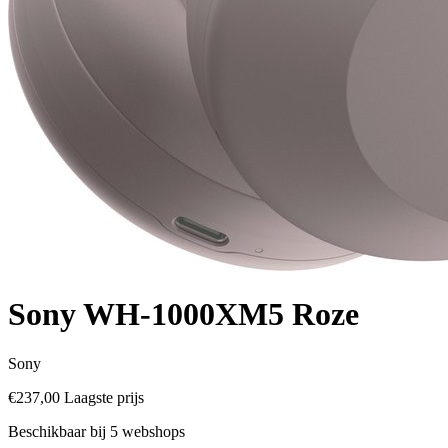
Sony WH-1000XM5 Roze
Sony
€237,00
Laagste prijs
Beschikbaar bij 5 webshops