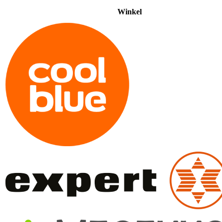
Winkel