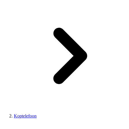
Koptelefoon