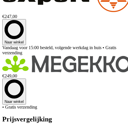
€247,00
Naar winkel
Vandaag voor 15:00 besteld, volgende werkdag in huis
• Gratis
verzending
€249,00
Naar winkel
• Gratis verzending
Prijsvergelijking