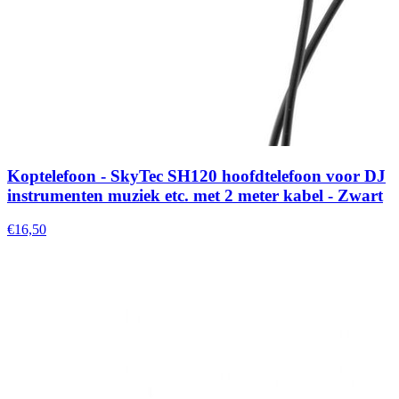
Koptelefoon - SkyTec SH120 hoofdtelefoon voor DJ
instrumenten muziek etc. met 2 meter kabel - Zwart
€16,50