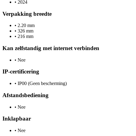
•
2024
Verpakking breedte
•
2.20 mm
•
326 mm
•
216 mm
Kan zelfstandig met internet verbinden
•
Nee
IP-certificering
•
IP00 (Geen bescherming)
Afstandsbediening
•
Nee
Inklapbaar
•
Nee