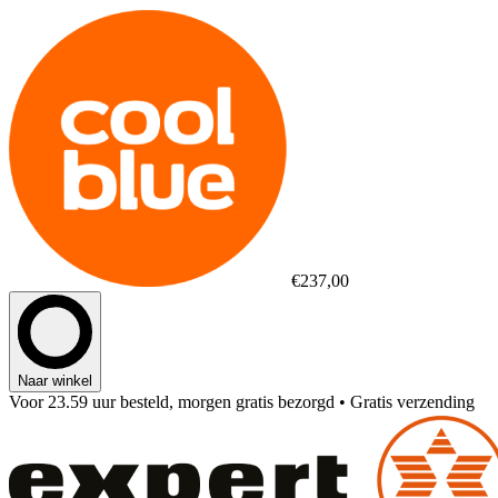
€237,00
Naar winkel
Voor 23.59 uur besteld, morgen gratis bezorgd
• Gratis verzending