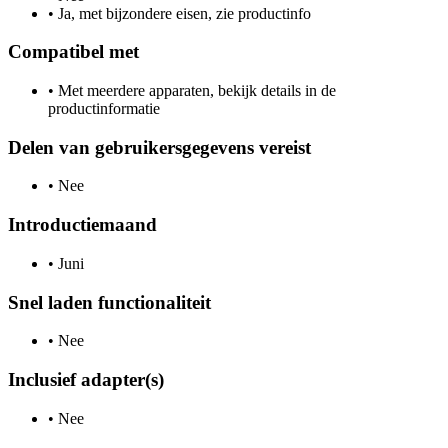
•
Ja, met bijzondere eisen, zie productinfo
Compatibel met
•
Met meerdere apparaten, bekijk details in de
productinformatie
Delen van gebruikersgegevens vereist
•
Nee
Introductiemaand
•
Juni
Snel laden functionaliteit
•
Nee
Inclusief adapter(s)
•
Nee