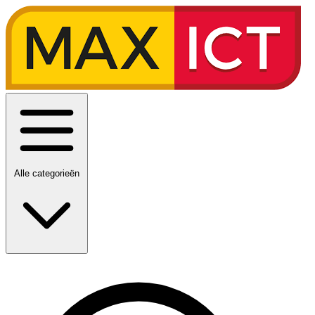
Alle categorieën