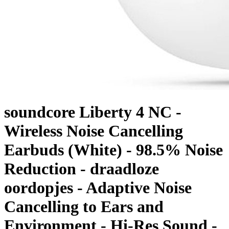
soundcore Liberty 4 NC -
Wireless Noise Cancelling
Earbuds (White) - 98.5% Noise
Reduction - draadloze
oordopjes - Adaptive Noise
Cancelling to Ears and
Environment - Hi-Res Sound -