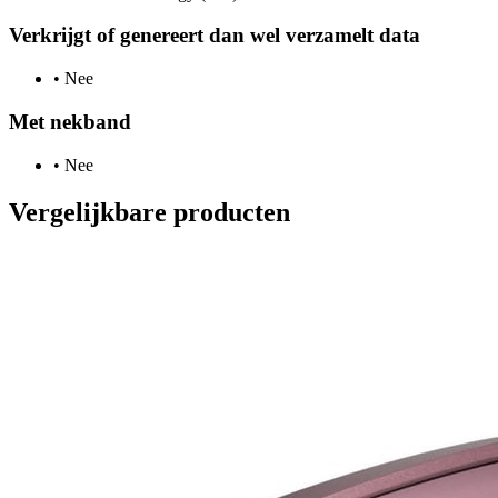
Verkrijgt of genereert dan wel verzamelt data
•
Nee
Met nekband
•
Nee
Vergelijkbare producten