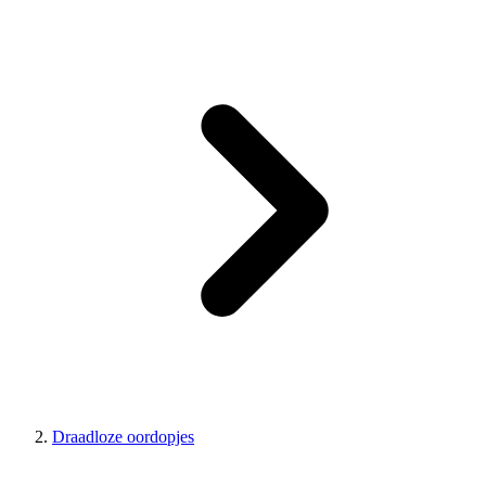
Draadloze oordopjes