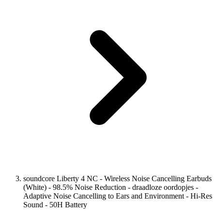
soundcore Liberty 4 NC - Wireless Noise Cancelling Earbuds
(White) - 98.5% Noise Reduction - draadloze oordopjes -
Adaptive Noise Cancelling to Ears and Environment - Hi-Res
Sound - 50H Battery