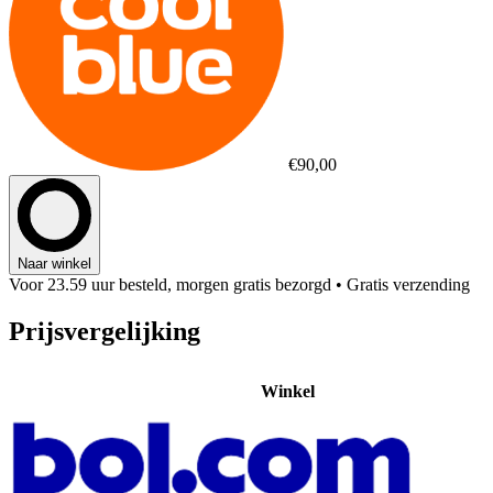
€90,00
Naar winkel
Voor 23.59 uur besteld, morgen gratis bezorgd
• Gratis verzending
Prijsvergelijking
Winkel