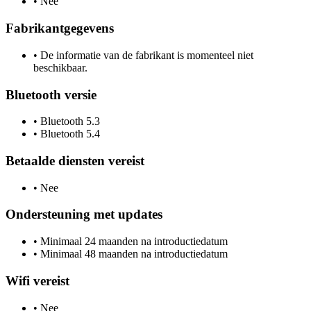
•
Nee
Fabrikantgegevens
•
De informatie van de fabrikant is momenteel niet
beschikbaar.
Bluetooth versie
•
Bluetooth 5.3
•
Bluetooth 5.4
Betaalde diensten vereist
•
Nee
Ondersteuning met updates
•
Minimaal 24 maanden na introductiedatum
•
Minimaal 48 maanden na introductiedatum
Wifi vereist
•
Nee