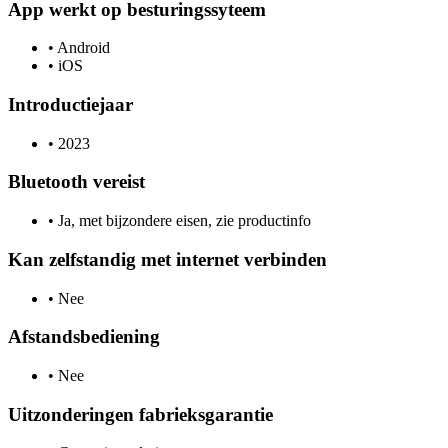
App werkt op besturingssyteem
•
Android
•
iOS
Introductiejaar
•
2023
Bluetooth vereist
•
Ja, met bijzondere eisen, zie productinfo
Kan zelfstandig met internet verbinden
•
Nee
Afstandsbediening
•
Nee
Uitzonderingen fabrieksgarantie