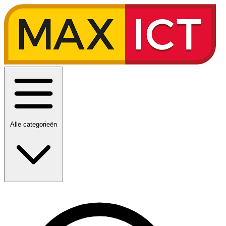
Alle categorieën