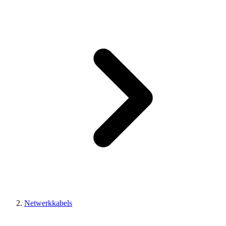
Netwerkkabels