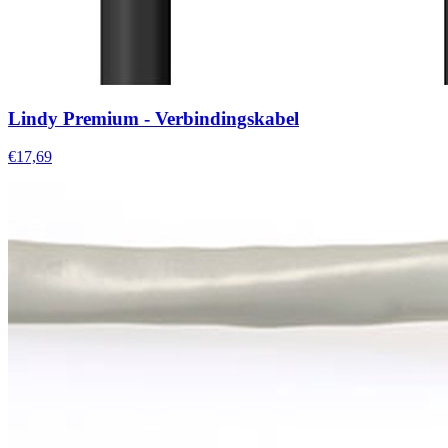
Lindy Premium - Verbindingskabel
€17,69