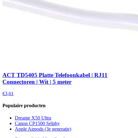
ACT TD5405 Platte Telefoonkabel | RJ11
Connectoren | Wit | 5 meter
€3,61
Populaire producten
Dreame X50 Ultra
Canon CP1500 Selphy
Apple Airpods (3e generatie)