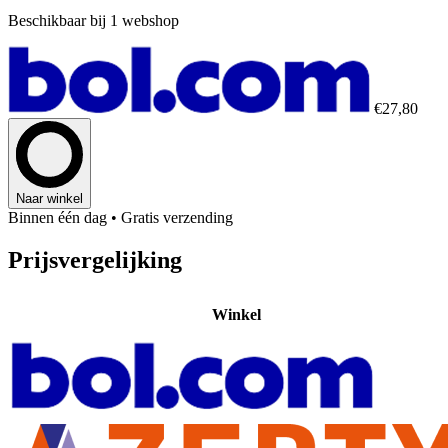
Beschikbaar bij 1 webshop
€27,80
Naar winkel
Binnen één dag
• Gratis verzending
Prijsvergelijking
Winkel