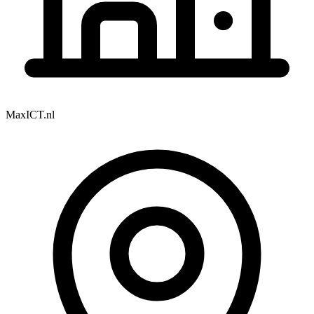
MaxICT.nl