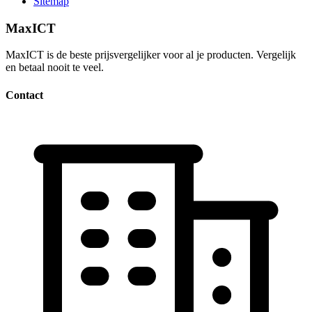
Sitemap
MaxICT
MaxICT is de beste prijsvergelijker voor al je producten. Vergelijk
en betaal nooit te veel.
Contact