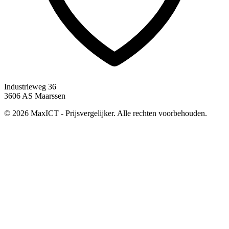
Industrieweg 36
3606 AS Maarssen
© 2026 MaxICT - Prijsvergelijker. Alle rechten voorbehouden.