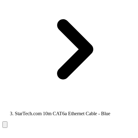
StarTech.com 10m CAT6a Ethernet Cable - Blue