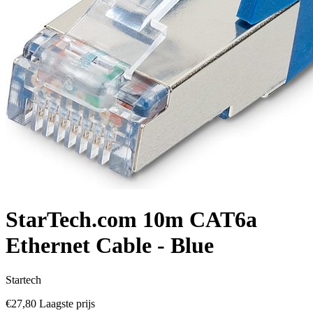
StarTech.com 10m CAT6a
Ethernet Cable - Blue
Startech
€27,80
Laagste prijs