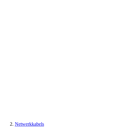
Netwerkkabels