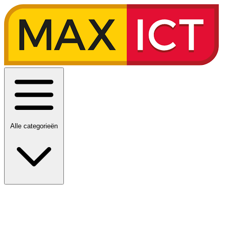
Alle categorieën