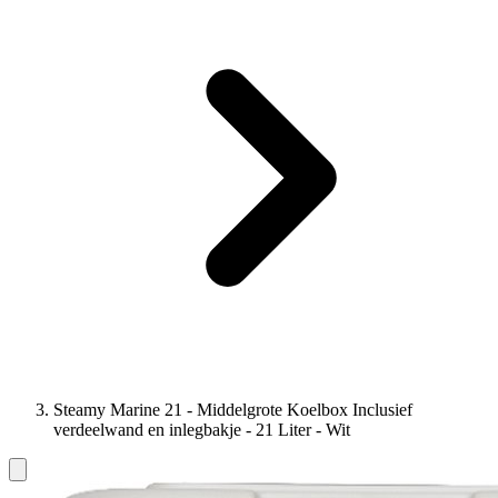
Steamy Marine 21 - Middelgrote Koelbox Inclusief
verdeelwand en inlegbakje - 21 Liter - Wit