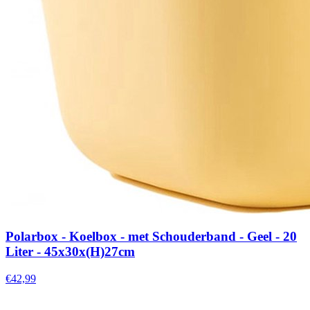
Polarbox - Koelbox - met Schouderband - Geel - 20
Liter - 45x30x(H)27cm
€42,99