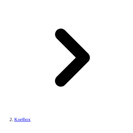
Koelbox