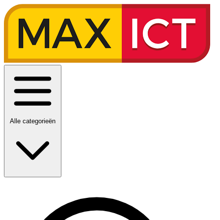
Alle categorieën