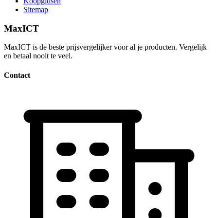
Koopgidsen
Sitemap
MaxICT
MaxICT is de beste prijsvergelijker voor al je producten. Vergelijk
en betaal nooit te veel.
Contact