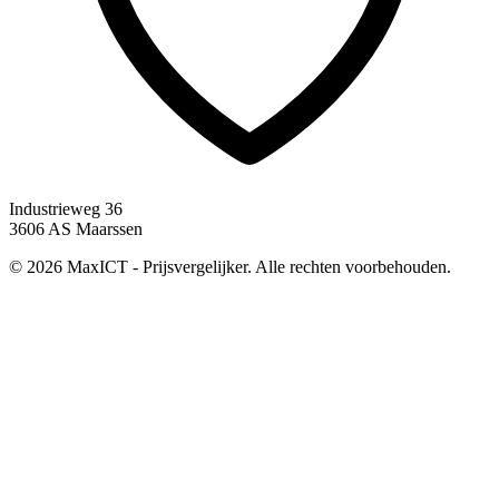
Industrieweg 36
3606 AS Maarssen
© 2026 MaxICT - Prijsvergelijker. Alle rechten voorbehouden.