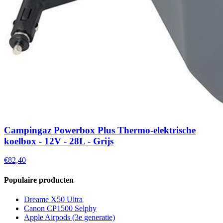
Campingaz Powerbox Plus Thermo-elektrische
koelbox - 12V - 28L - Grijs
€82,40
Populaire producten
Dreame X50 Ultra
Canon CP1500 Selphy
Apple Airpods (3e generatie)