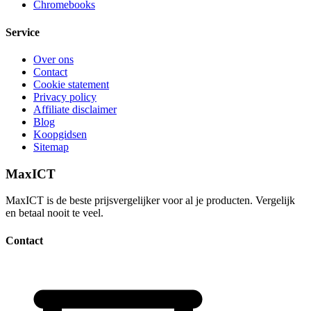
Chromebooks
Service
Over ons
Contact
Cookie statement
Privacy policy
Affiliate disclaimer
Blog
Koopgidsen
Sitemap
MaxICT
MaxICT is de beste prijsvergelijker voor al je producten. Vergelijk
en betaal nooit te veel.
Contact