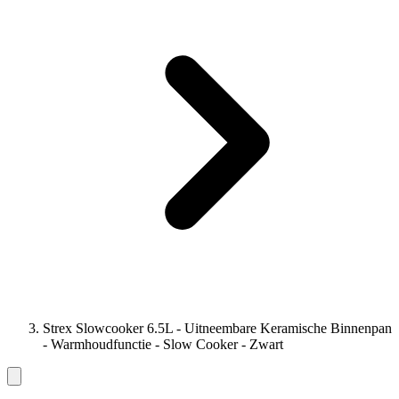
Strex Slowcooker 6.5L - Uitneembare Keramische Binnenpan
- Warmhoudfunctie - Slow Cooker - Zwart