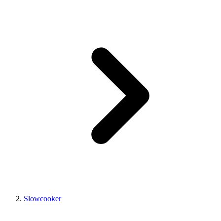
Slowcooker