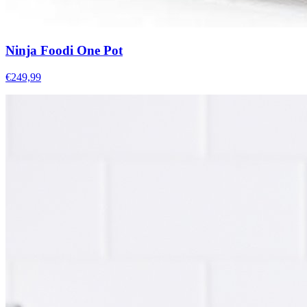
Ninja Foodi One Pot
€249,99