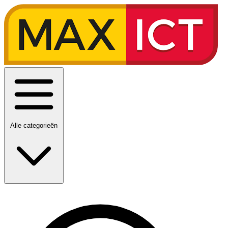
Alle categorieën