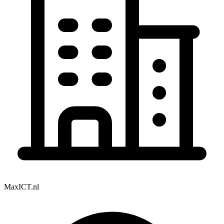
MaxICT.nl