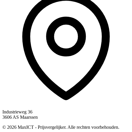
Industrieweg 36
3606 AS Maarssen
© 2026 MaxICT - Prijsvergelijker. Alle rechten voorbehouden.