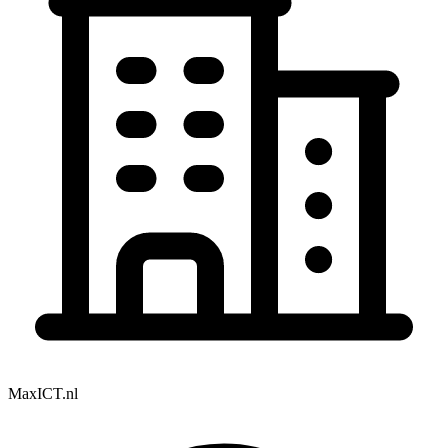
MaxICT.nl