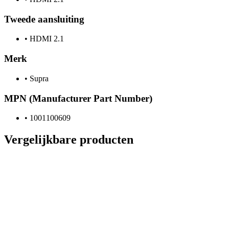
Tweede aansluiting
•
HDMI 2.1
Merk
•
Supra
MPN (Manufacturer Part Number)
•
1001100609
Vergelijkbare producten