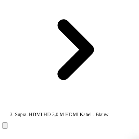
Supra: HDMI HD 3,0 M HDMI Kabel - Blauw