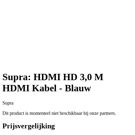
Supra: HDMI HD 3,0 M
HDMI Kabel - Blauw
Supra
Dit product is momenteel niet beschikbaar bij onze partners.
Prijsvergelijking