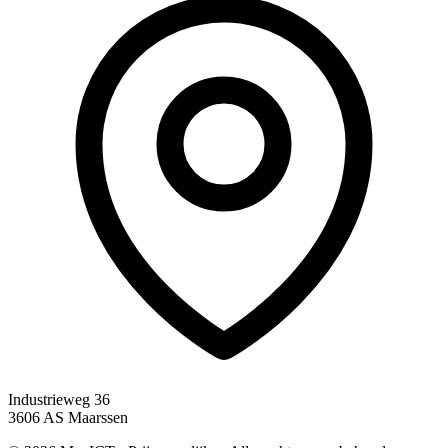
Industrieweg 36
3606 AS Maarssen