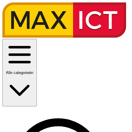
Alle categorieën