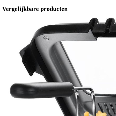
Vergelijkbare producten