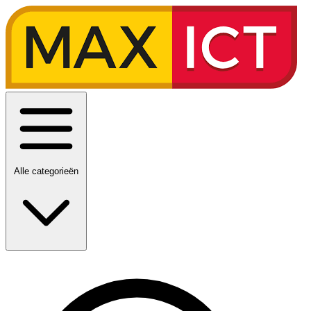
Alle categorieën