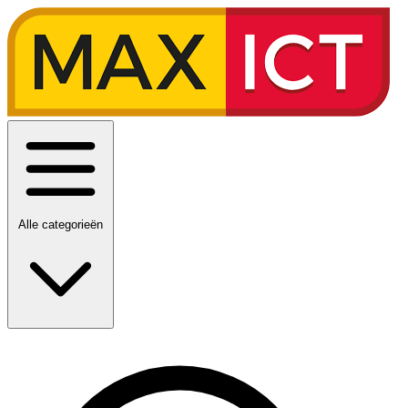
Alle categorieën