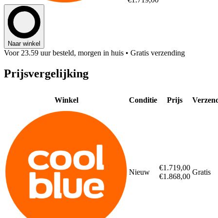
Naar winkel
Voor 23.59 uur besteld, morgen in huis
• Gratis verzending
Prijsvergelijking
Winkel
Conditie
Prijs
Verzen
€1.719,00
Nieuw
Gratis
€1.868,00