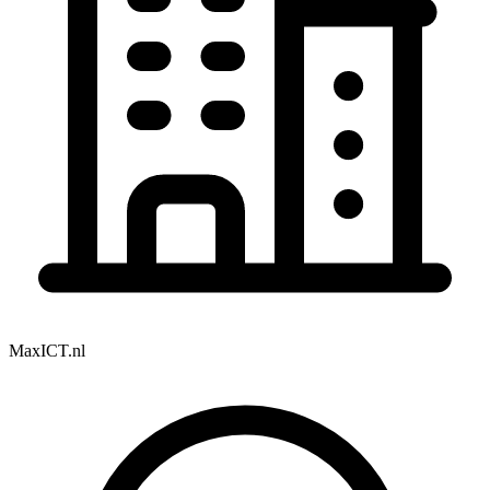
MaxICT.nl