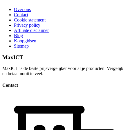
Over ons
Contact
Cookie statement
Privacy policy
Affiliate disclaimer
Blog
Koopgidsen
Sitemap
MaxICT
MaxICT is de beste prijsvergelijker voor al je producten. Vergelijk
en betaal nooit te veel.
Contact