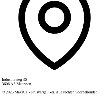
Industrieweg 36
3606 AS Maarssen
© 2026 MaxICT - Prijsvergelijker. Alle rechten voorbehouden.