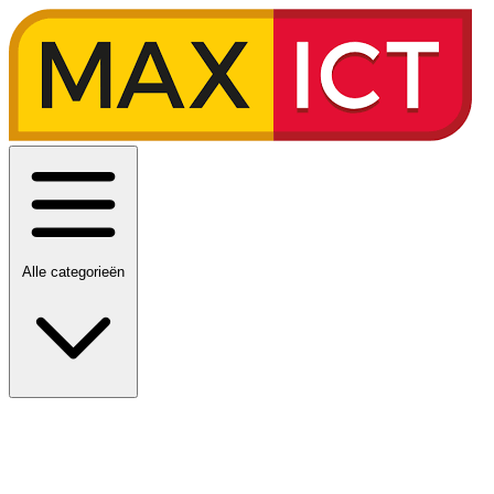
Alle categorieën