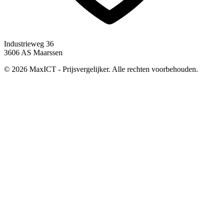
Industrieweg 36
3606 AS Maarssen
© 2026 MaxICT - Prijsvergelijker. Alle rechten voorbehouden.