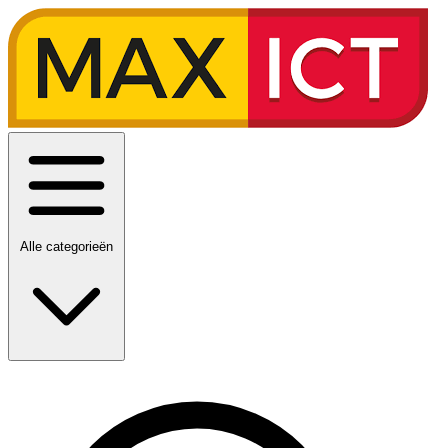
Alle categorieën