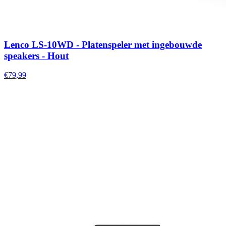
Lenco LS-10WD - Platenspeler met ingebouwde
speakers - Hout
€79,99