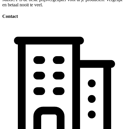
en betaal nooit te veel.
Contact