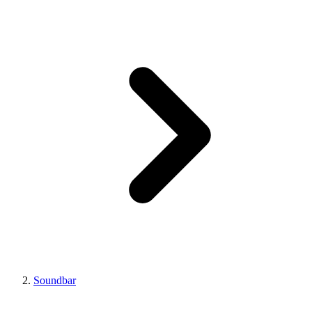
Soundbar