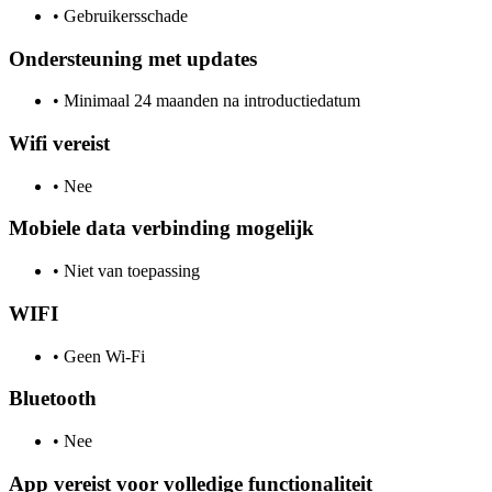
•
Gebruikersschade
Ondersteuning met updates
•
Minimaal 24 maanden na introductiedatum
Wifi vereist
•
Nee
Mobiele data verbinding mogelijk
•
Niet van toepassing
WIFI
•
Geen Wi-Fi
Bluetooth
•
Nee
App vereist voor volledige functionaliteit