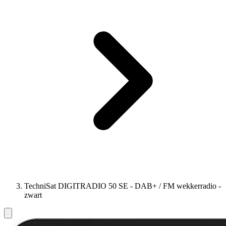
TechniSat DIGITRADIO 50 SE - DAB+ / FM wekkerradio -
zwart