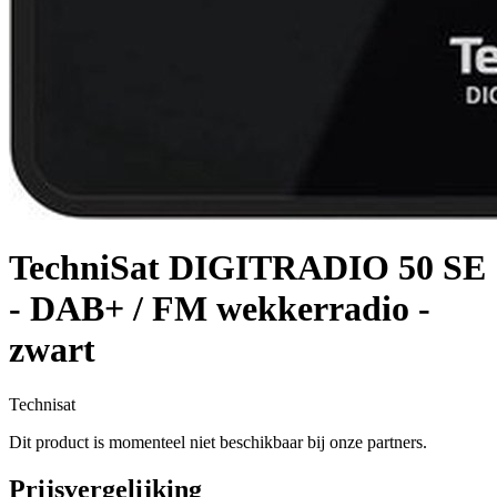
TechniSat DIGITRADIO 50 SE
- DAB+ / FM wekkerradio -
zwart
Technisat
Dit product is momenteel niet beschikbaar bij onze partners.
Prijsvergelijking