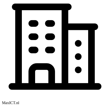
MaxICT.nl