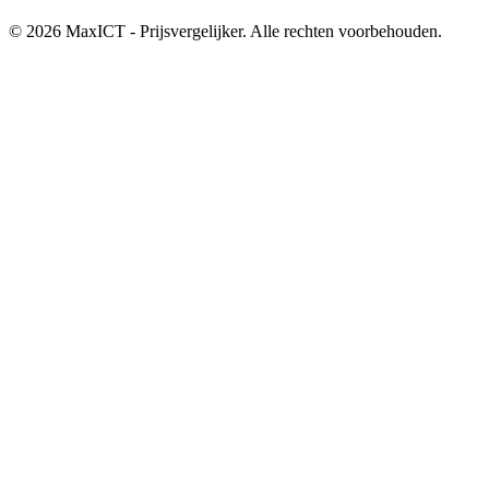
© 2026 MaxICT - Prijsvergelijker. Alle rechten voorbehouden.