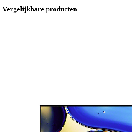
Vergelijkbare producten