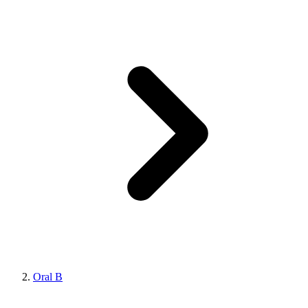
Oral B