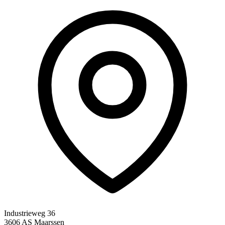
Industrieweg 36
3606 AS Maarssen