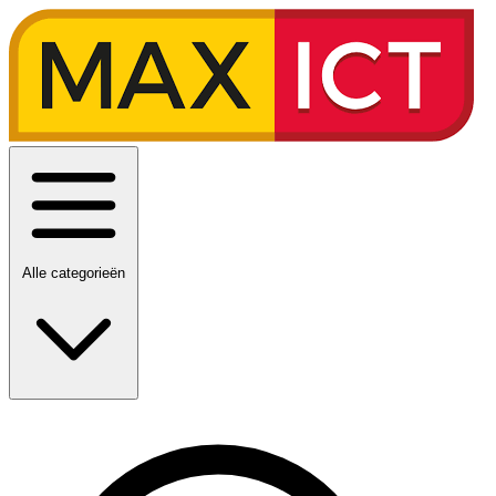
Alle categorieën