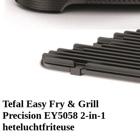
Tefal Easy Fry & Grill
Precision EY5058 2-in-1
heteluchtfriteuse