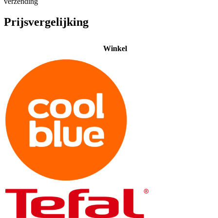
verzending
Prijsvergelijking
Winkel