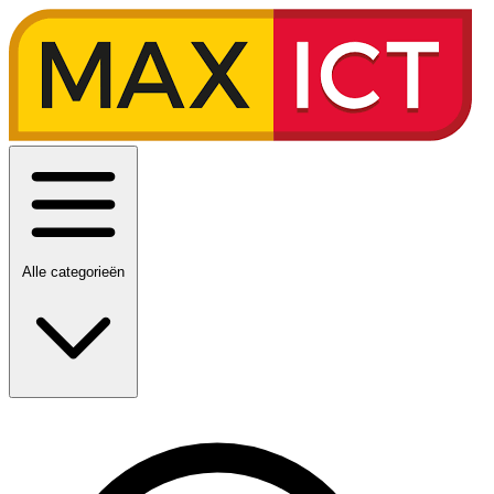
Alle categorieën