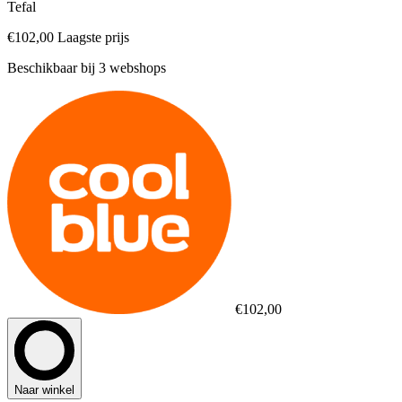
Tefal
€102,00
Laagste prijs
Beschikbaar bij 3 webshops
€102,00
Naar winkel