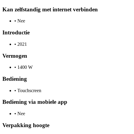
Kan zelfstandig met internet verbinden
•
Nee
Introductie
•
2021
Vermogen
•
1400 W
Bediening
•
Touchscreen
Bediening via mobiele app
•
Nee
Verpakking hoogte