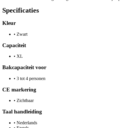
Specificaties
Kleur
•
Zwart
Capaciteit
•
XL
Bakcapaciteit voor
•
3 tot 4 personen
CE markering
•
Zichtbaar
Taal handleiding
•
Nederlands
•
Engels