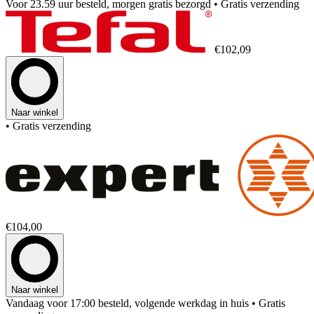
Voor 23.59 uur besteld, morgen gratis bezorgd
• Gratis verzending
€102,09
Naar winkel
• Gratis verzending
€104,00
Naar winkel
Vandaag voor 17:00 besteld, volgende werkdag in huis
• Gratis