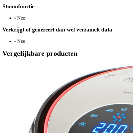
Stoomfunctie
•
Nee
Verkrijgt of genereert dan wel verzamelt data
•
Nee
Vergelijkbare producten