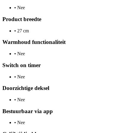
•
Nee
Product breedte
•
27 cm
Warmhoud functionaliteit
•
Nee
Switch on timer
•
Nee
Doorzichtige deksel
•
Nee
Bestuurbaar via app
•
Nee