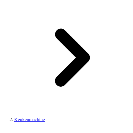
Keukenmachine