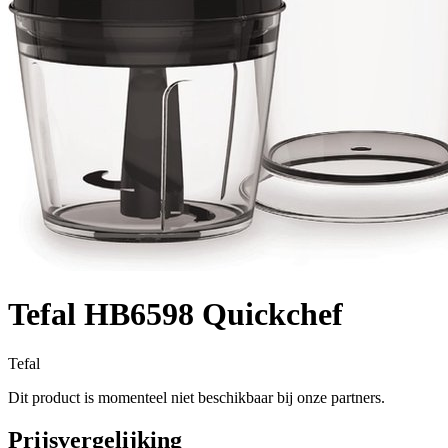
Tefal HB6598 Quickchef
Tefal
Dit product is momenteel niet beschikbaar bij onze partners.
Prijsvergelijking