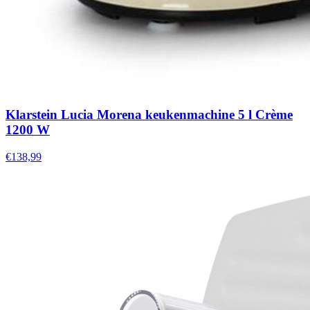
Klarstein Lucia Morena keukenmachine 5 l Crème
1200 W
€138,99