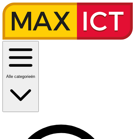
Alle categorieën