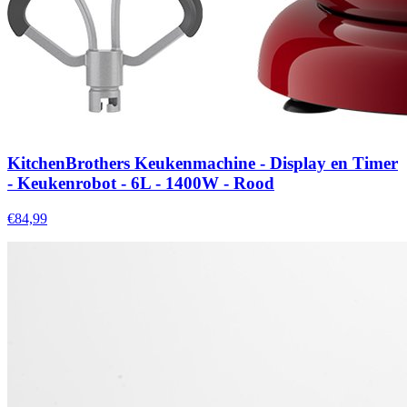
KitchenBrothers Keukenmachine - Display en Timer
- Keukenrobot - 6L - 1400W - Rood
€84,99