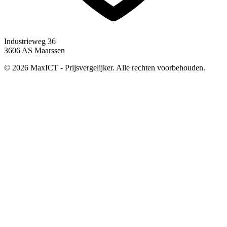
Industrieweg 36
3606 AS Maarssen
© 2026 MaxICT - Prijsvergelijker. Alle rechten voorbehouden.