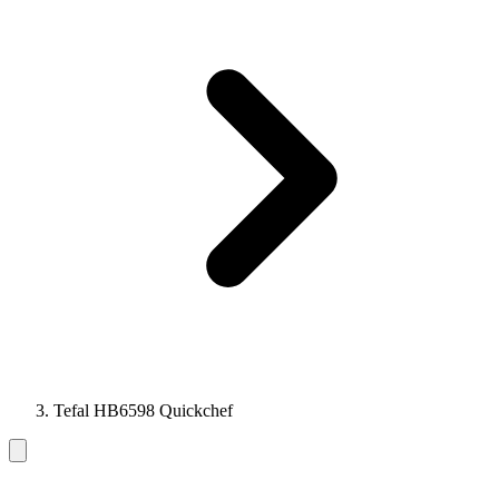
Tefal HB6598 Quickchef