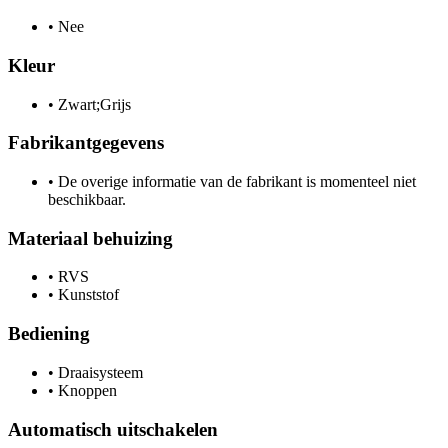
•
Nee
Kleur
•
Zwart;Grijs
Fabrikantgegevens
•
De overige informatie van de fabrikant is momenteel niet
beschikbaar.
Materiaal behuizing
•
RVS
•
Kunststof
Bediening
•
Draaisysteem
•
Knoppen
Automatisch uitschakelen