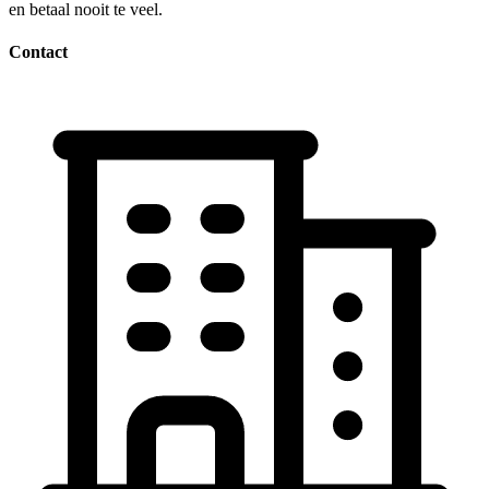
en betaal nooit te veel.
Contact