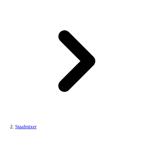
Staafmixer