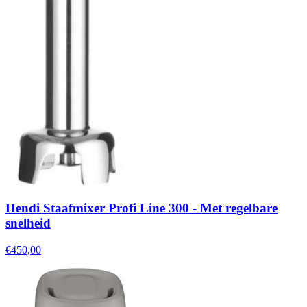
Hendi Staafmixer Profi Line 300 - Met regelbare
snelheid
€450,00