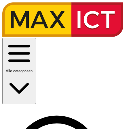
Alle categorieën