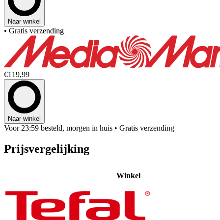
Naar winkel
• Gratis verzending
€119,99
Naar winkel
Voor 23:59 besteld, morgen in huis
• Gratis verzending
Prijsvergelijking
Winkel