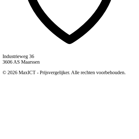
Industrieweg 36
3606 AS Maarssen
© 2026 MaxICT - Prijsvergelijker. Alle rechten voorbehouden.