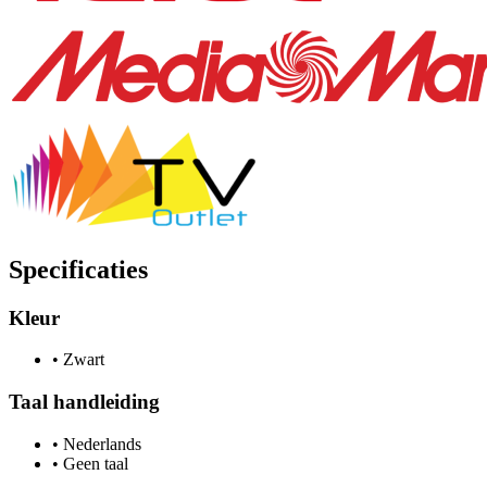
Specificaties
Kleur
•
Zwart
Taal handleiding
•
Nederlands
•
Geen taal