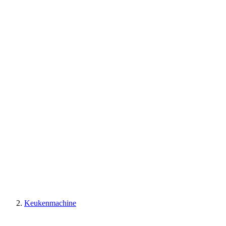
Keukenmachine