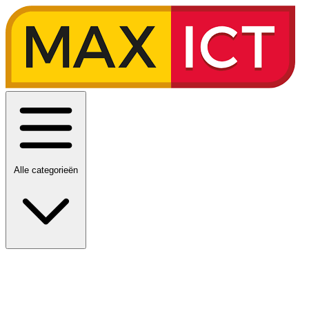
Alle categorieën