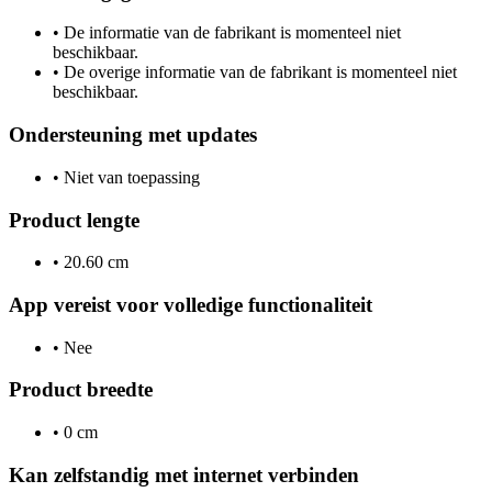
•
De informatie van de fabrikant is momenteel niet
beschikbaar.
•
De overige informatie van de fabrikant is momenteel niet
beschikbaar.
Ondersteuning met updates
•
Niet van toepassing
Product lengte
•
20.60 cm
App vereist voor volledige functionaliteit
•
Nee
Product breedte
•
0 cm
Kan zelfstandig met internet verbinden