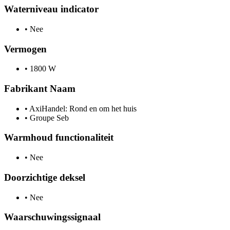
Waterniveau indicator
•
Nee
Vermogen
•
1800 W
Fabrikant Naam
•
AxiHandel: Rond en om het huis
•
Groupe Seb
Warmhoud functionaliteit
•
Nee
Doorzichtige deksel
•
Nee
Waarschuwingssignaal