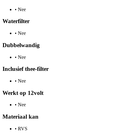
•
Nee
Waterfilter
•
Nee
Dubbelwandig
•
Nee
Inclusief thee-filter
•
Nee
Werkt op 12volt
•
Nee
Materiaal kan
•
RVS