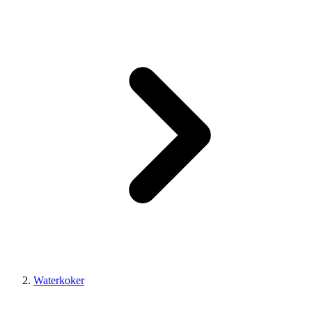
Waterkoker