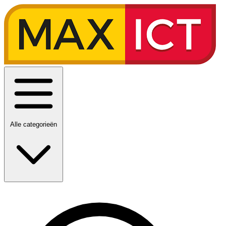
Alle categorieën