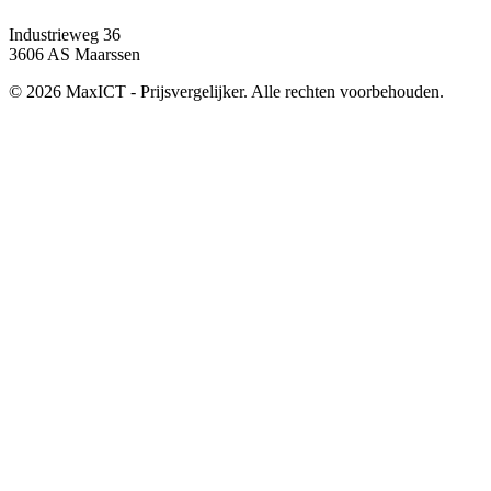
Industrieweg 36
3606 AS Maarssen
© 2026 MaxICT - Prijsvergelijker. Alle rechten voorbehouden.