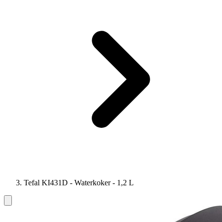
Tefal KI431D - Waterkoker - 1,2 L