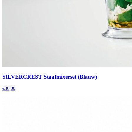
SILVERCREST Staafmixerset (Blauw)
€36,00