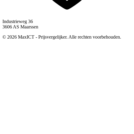
Industrieweg 36
3606 AS Maarssen
© 2026 MaxICT - Prijsvergelijker. Alle rechten voorbehouden.