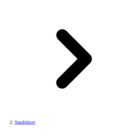
Staafmixer