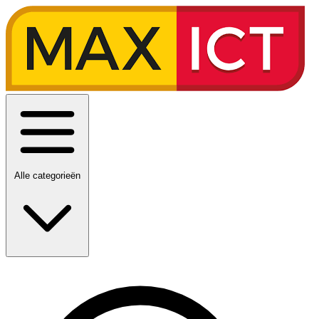
Alle categorieën