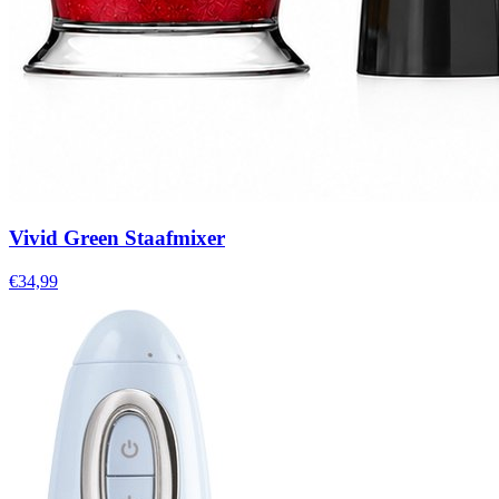
Vivid Green Staafmixer
€34,99