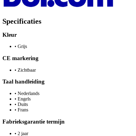
Specificaties
Kleur
•
Grijs
CE markering
•
Zichtbaar
Taal handleiding
•
Nederlands
•
Engels
•
Duits
•
Frans
Fabrieksgarantie termijn
•
2 jaar