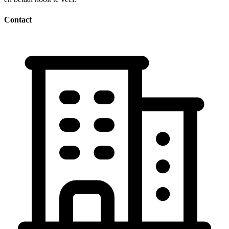
Contact