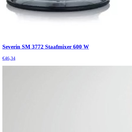
Severin SM 3772 Staafmixer 600 W
€46,34