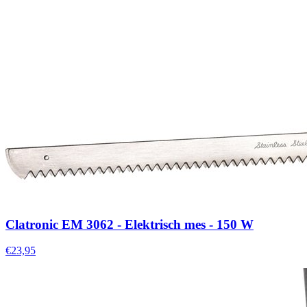
Clatronic EM 3062 - Elektrisch mes - 150 W
€23,95