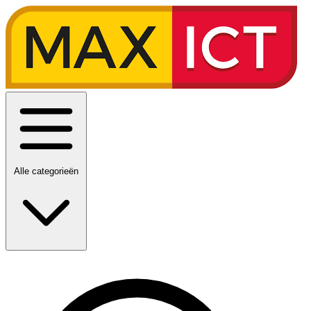
Alle categorieën