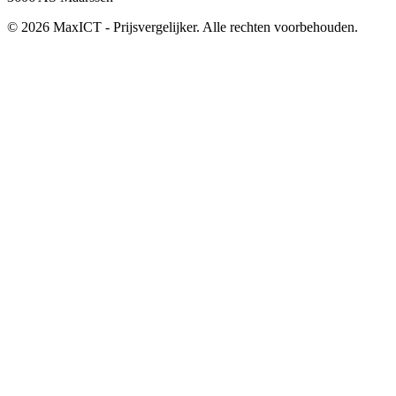
© 2026 MaxICT - Prijsvergelijker. Alle rechten voorbehouden.