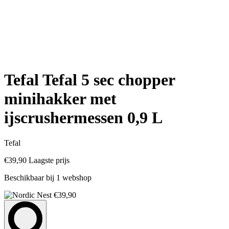
Tefal Tefal 5 sec chopper
minihakker met
ijscrushermessen 0,9 L
Tefal
€39,90
Laagste prijs
Beschikbaar bij 1 webshop
€39,90