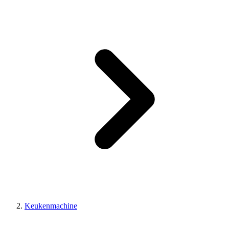
Keukenmachine