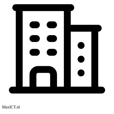
MaxICT.nl