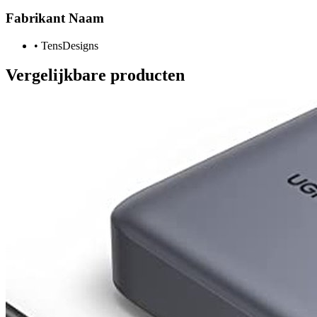
Fabrikant Naam
•
TensDesigns
Vergelijkbare producten