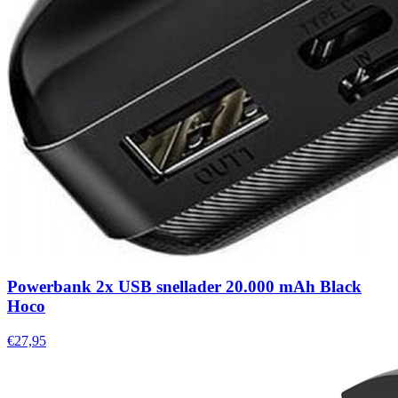
Powerbank 2x USB snellader 20.000 mAh Black
Hoco
€27,95