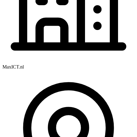
MaxICT.nl