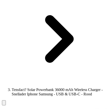
Tensfact? Solar Powerbank 36000 mAh Wireless Charger -
Snellader Iphone Samsung - USB & USB-C - Rood