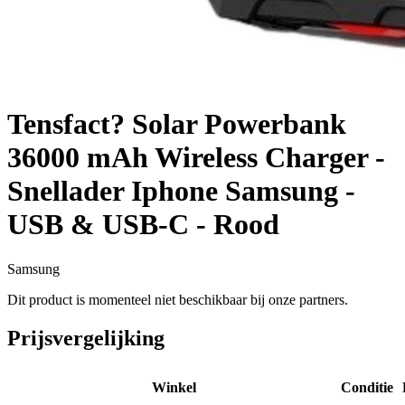
Tensfact? Solar Powerbank
36000 mAh Wireless Charger -
Snellader Iphone Samsung -
USB & USB-C - Rood
Samsung
Dit product is momenteel niet beschikbaar bij onze partners.
Prijsvergelijking
Winkel
Conditie