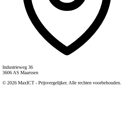
Industrieweg 36
3606 AS Maarssen
© 2026 MaxICT - Prijsvergelijker. Alle rechten voorbehouden.