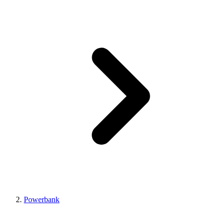
Powerbank