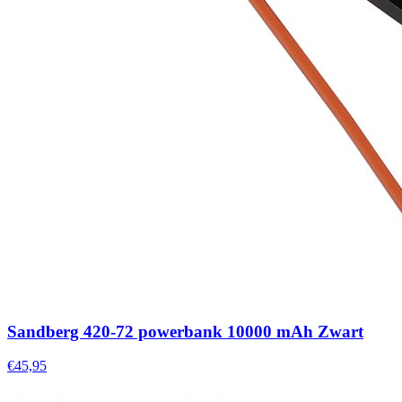
Sandberg 420-72 powerbank 10000 mAh Zwart
€45,95