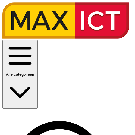
Alle categorieën