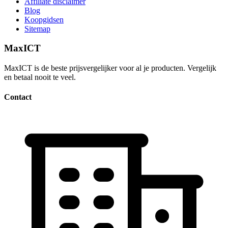
Affiliate disclaimer
Blog
Koopgidsen
Sitemap
MaxICT
MaxICT is de beste prijsvergelijker voor al je producten. Vergelijk
en betaal nooit te veel.
Contact