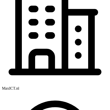
MaxICT.nl