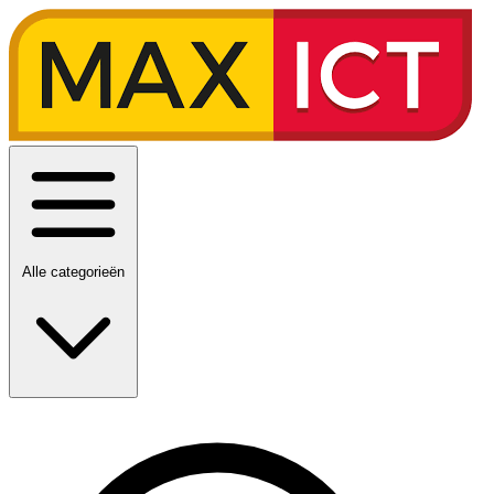
Alle categorieën