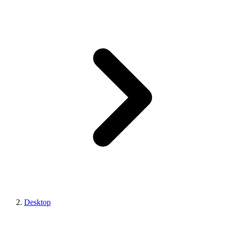
Desktop