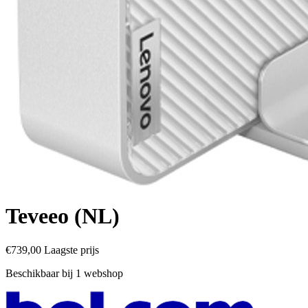
Teveeo (NL)
€739,00
Laagste prijs
Beschikbaar bij 1 webshop