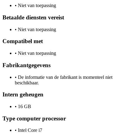
•
Niet van toepassing
Betaalde diensten vereist
•
Niet van toepassing
Compatibel met
•
Niet van toepassing
Fabrikantgegevens
•
De informatie van de fabrikant is momenteel niet
beschikbaar.
Intern geheugen
•
16 GB
Type computer processor
•
Intel Core i7