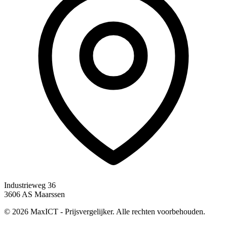
Industrieweg 36
3606 AS Maarssen
© 2026 MaxICT - Prijsvergelijker. Alle rechten voorbehouden.