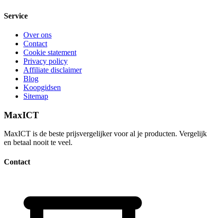
Service
Over ons
Contact
Cookie statement
Privacy policy
Affiliate disclaimer
Blog
Koopgidsen
Sitemap
MaxICT
MaxICT is de beste prijsvergelijker voor al je producten. Vergelijk
en betaal nooit te veel.
Contact