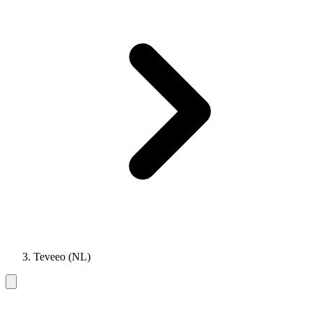
Teveeo (NL)