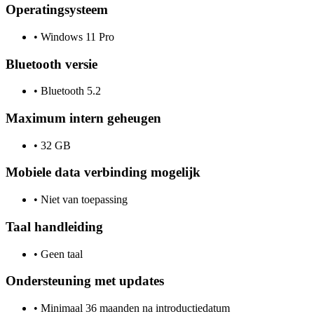
Operatingsysteem
•
Windows 11 Pro
Bluetooth versie
•
Bluetooth 5.2
Maximum intern geheugen
•
32 GB
Mobiele data verbinding mogelijk
•
Niet van toepassing
Taal handleiding
•
Geen taal
Ondersteuning met updates
•
Minimaal 36 maanden na introductiedatum