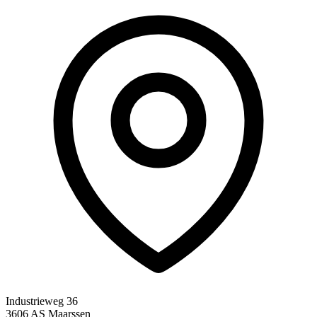
Industrieweg 36
3606 AS Maarssen