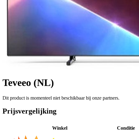
Teveeo (NL)
Dit product is momenteel niet beschikbaar bij onze partners.
Prijsvergelijking
Winkel
Conditie