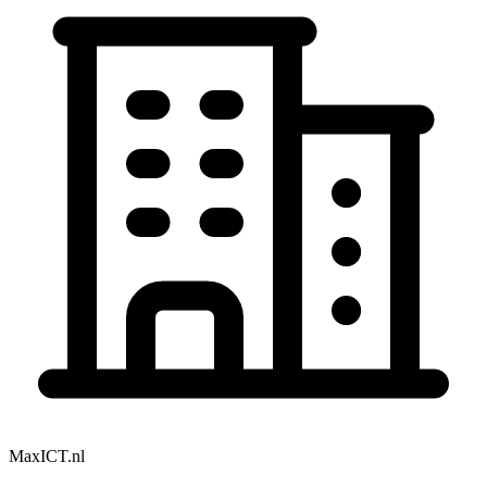
MaxICT.nl