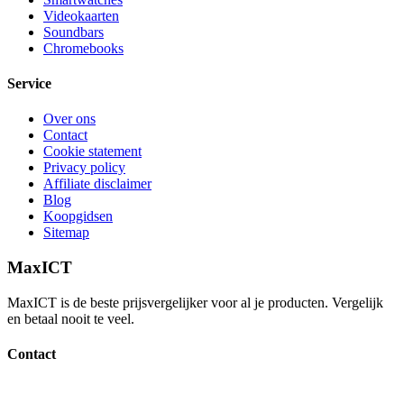
Videokaarten
Soundbars
Chromebooks
Service
Over ons
Contact
Cookie statement
Privacy policy
Affiliate disclaimer
Blog
Koopgidsen
Sitemap
MaxICT
MaxICT is de beste prijsvergelijker voor al je producten. Vergelijk
en betaal nooit te veel.
Contact