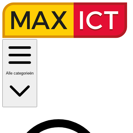
Alle categorieën