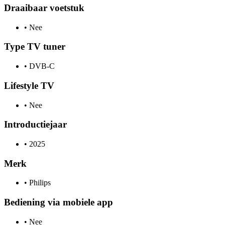
Draaibaar voetstuk
•
Nee
Type TV tuner
•
DVB-C
Lifestyle TV
•
Nee
Introductiejaar
•
2025
Merk
•
Philips
Bediening via mobiele app
•
Nee