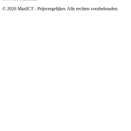
© 2026 MaxICT - Prijsvergelijker. Alle rechten voorbehouden.