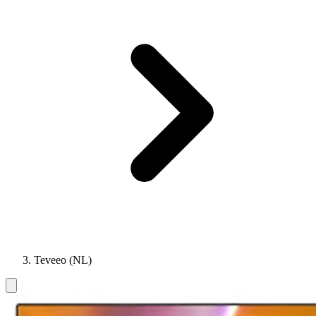
Teveeo (NL)