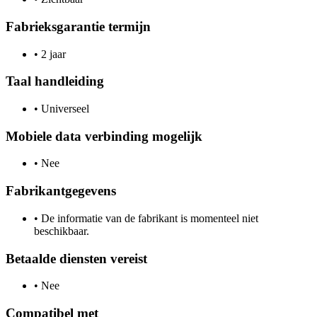
Fabrieksgarantie termijn
•
2 jaar
Taal handleiding
•
Universeel
Mobiele data verbinding mogelijk
•
Nee
Fabrikantgegevens
•
De informatie van de fabrikant is momenteel niet
beschikbaar.
Betaalde diensten vereist
•
Nee
Compatibel met