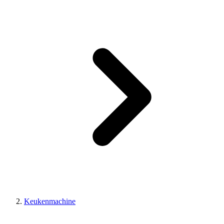
Keukenmachine