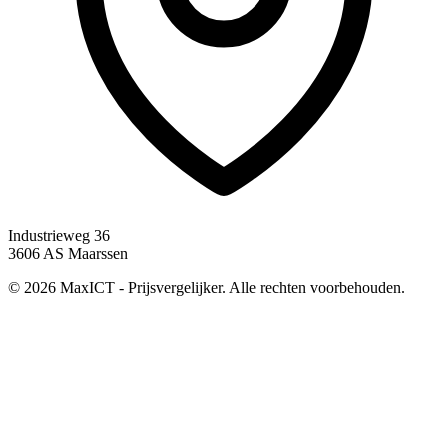
Industrieweg 36
3606 AS Maarssen
© 2026 MaxICT - Prijsvergelijker. Alle rechten voorbehouden.