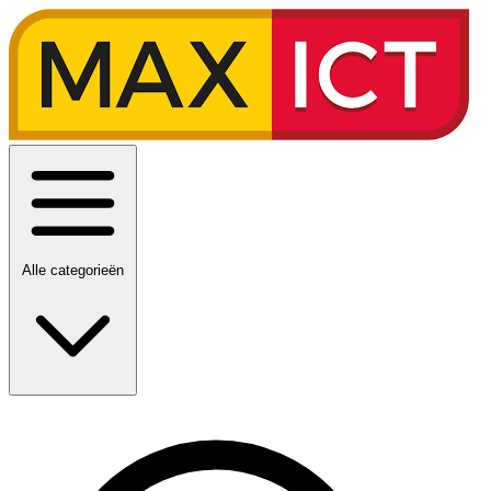
Alle categorieën