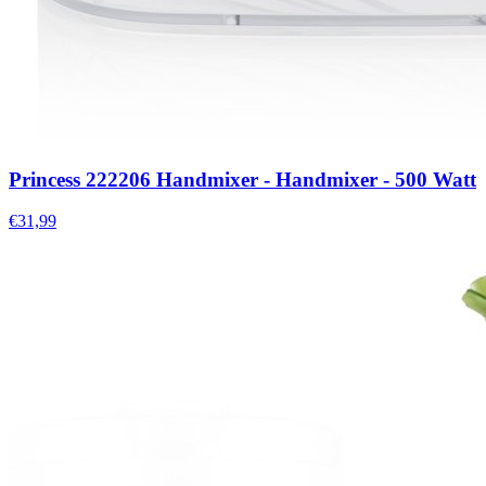
Princess 222206 Handmixer - Handmixer - 500 Watt
€31,99