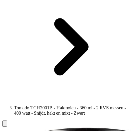
Tomado TCH2001B - Hakmolen - 360 ml - 2 RVS messen -
400 watt - Snijdt, hakt en mixt - Zwart