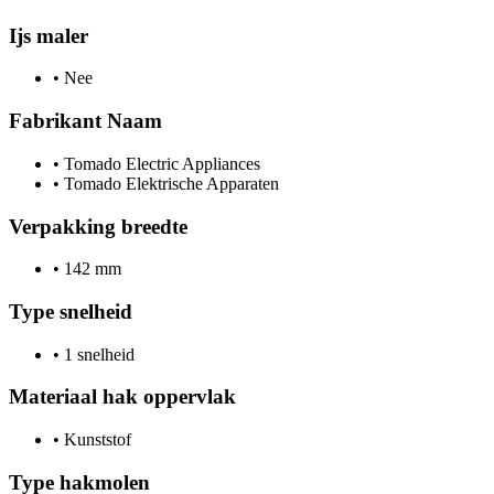
Ijs maler
•
Nee
Fabrikant Naam
•
Tomado Electric Appliances
•
Tomado Elektrische Apparaten
Verpakking breedte
•
142 mm
Type snelheid
•
1 snelheid
Materiaal hak oppervlak
•
Kunststof
Type hakmolen