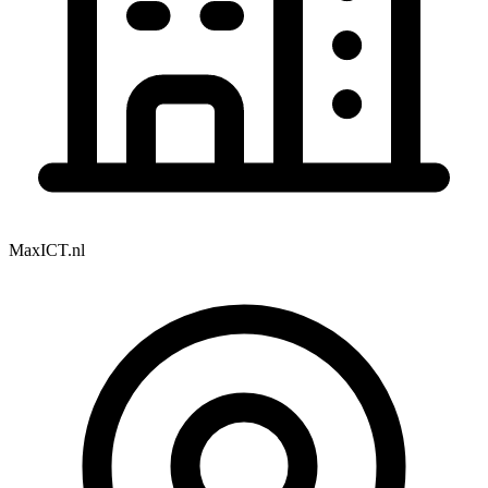
MaxICT.nl