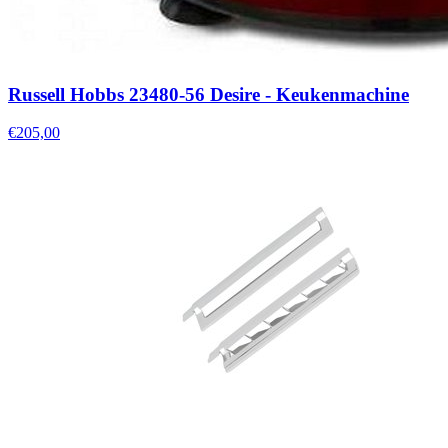
Russell Hobbs 23480-56 Desire - Keukenmachine
€205,00