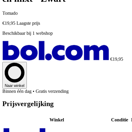
Tomado
€19,95
Laagste prijs
Beschikbaar bij 1 webshop
€19,95
Naar winkel
Binnen één dag
• Gratis verzending
Prijsvergelijking
Winkel
Conditie