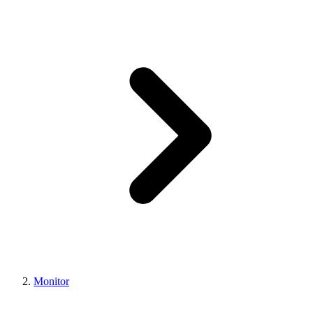
Monitor