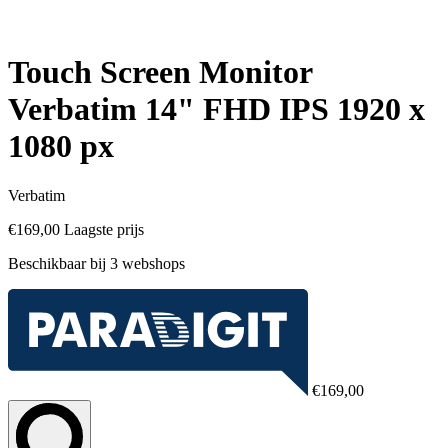
Touch Screen Monitor
Verbatim 14" FHD IPS 1920 x
1080 px
Verbatim
€169,00
Laagste prijs
Beschikbaar bij 3 webshops
€169,00