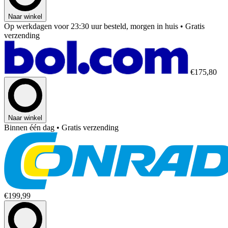
Naar winkel
Op werkdagen voor 23:30 uur besteld, morgen in huis
• Gratis
verzending
€175,80
Naar winkel
Binnen één dag
• Gratis verzending
€199,99