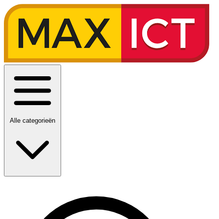
Alle categorieën