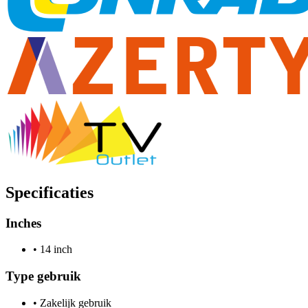
Specificaties
Inches
•
14 inch
Type gebruik
•
Zakelijk gebruik