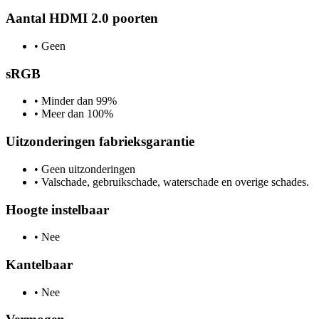
Aantal HDMI 2.0 poorten
•
Geen
sRGB
•
Minder dan 99%
•
Meer dan 100%
Uitzonderingen fabrieksgarantie
•
Geen uitzonderingen
•
Valschade, gebruikschade, waterschade en overige schades.
Hoogte instelbaar
•
Nee
Kantelbaar
•
Nee