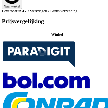
Naar winkel
Leverbaar in 4 - 7 werkdagen
• Gratis verzending
Prijsvergelijking
Winkel