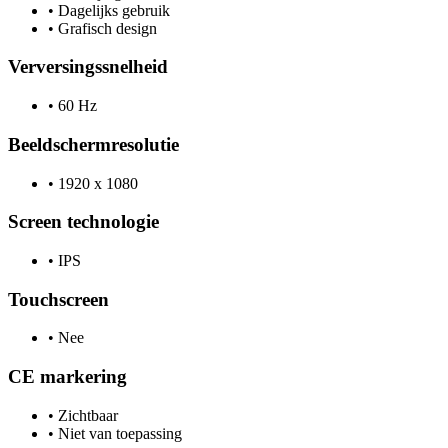
•
Dagelijks gebruik
•
Grafisch design
Verversingssnelheid
•
60 Hz
Beeldschermresolutie
•
1920 x 1080
Screen technologie
•
IPS
Touchscreen
•
Nee
CE markering
•
Zichtbaar
•
Niet van toepassing