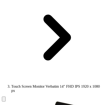
Touch Screen Monitor Verbatim 14" FHD IPS 1920 x 1080
px