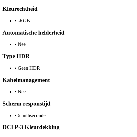
Kleurechtheid
•
sRGB
Automatische helderheid
•
Nee
Type HDR
•
Geen HDR
Kabelmanagement
•
Nee
Scherm responstijd
•
6 milliseconde
DCI P-3 Kleurdekking