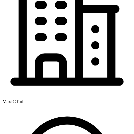
MaxICT.nl