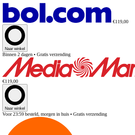
€119,00
Naar winkel
Binnen 2 dagen
• Gratis verzending
€119,00
Naar winkel
Voor 23:59 besteld, morgen in huis
• Gratis verzending