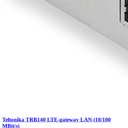
Teltonika TRB140 LTE-gateway LAN (10/100
MBit/s)