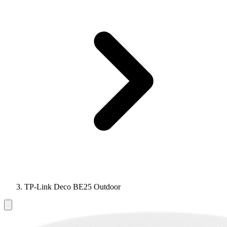
TP-Link Deco BE25 Outdoor