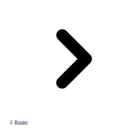
Router