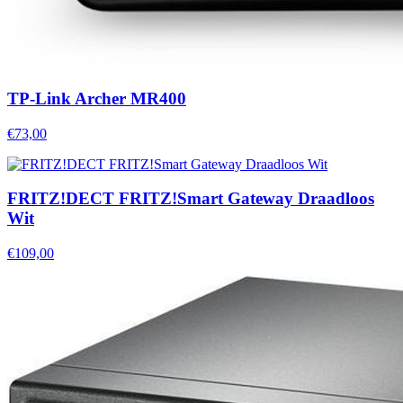
TP-Link Archer MR400
€73,00
FRITZ!DECT FRITZ!Smart Gateway Draadloos
Wit
€109,00