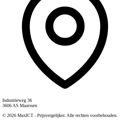
Industrieweg 36
3606 AS Maarssen
© 2026 MaxICT - Prijsvergelijker. Alle rechten voorbehouden.