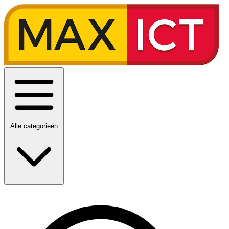
Alle categorieën