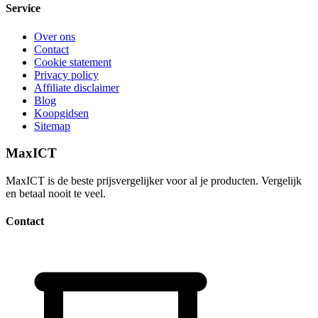
Service
Over ons
Contact
Cookie statement
Privacy policy
Affiliate disclaimer
Blog
Koopgidsen
Sitemap
MaxICT
MaxICT is de beste prijsvergelijker voor al je producten. Vergelijk
en betaal nooit te veel.
Contact