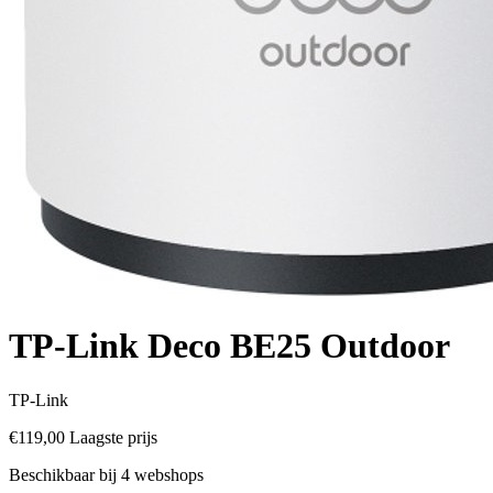
TP-Link Deco BE25 Outdoor
TP-Link
€119,00
Laagste prijs
Beschikbaar bij 4 webshops