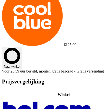
€125,00
Naar winkel
Voor 23.59 uur besteld, morgen gratis bezorgd
• Gratis verzending
Prijsvergelijking
Winkel