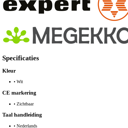
Specificaties
Kleur
•
Wit
CE markering
•
Zichtbaar
Taal handleiding
•
Nederlands