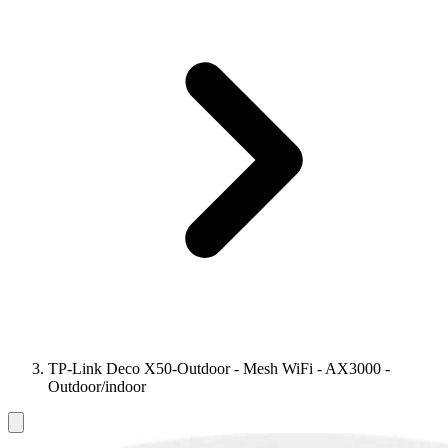
TP-Link Deco X50-Outdoor - Mesh WiFi - AX3000 -
Outdoor/indoor