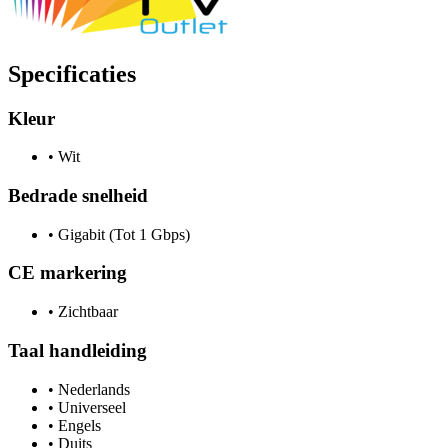
Specificaties
Kleur
•
Wit
Bedrade snelheid
•
Gigabit (Tot 1 Gbps)
CE markering
•
Zichtbaar
Taal handleiding
•
Nederlands
•
Universeel
•
Engels
•
Duits