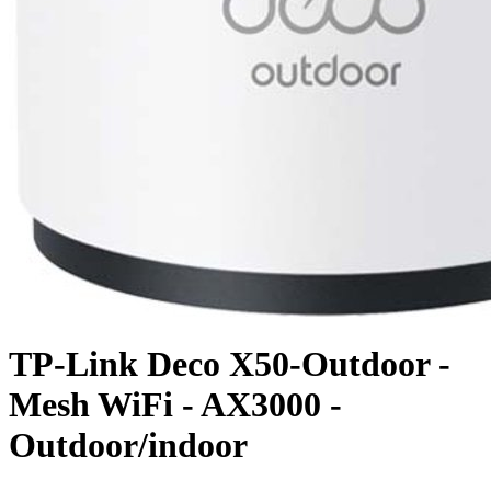
TP-Link Deco X50-Outdoor -
Mesh WiFi - AX3000 -
Outdoor/indoor