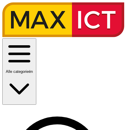
Alle categorieën