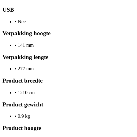
USB
•
Nee
Verpakking hoogte
•
141 mm
Verpakking lengte
•
277 mm
Product breedte
•
1210 cm
Product gewicht
•
0.9 kg
Product hoogte