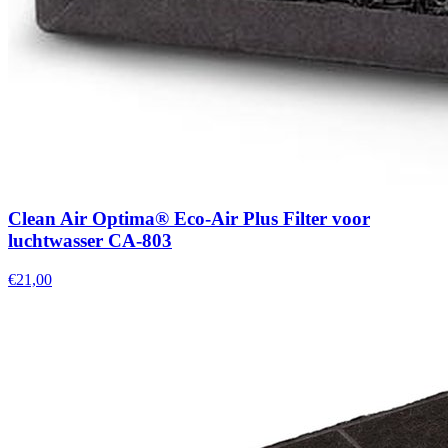
Clean Air Optima® Eco-Air Plus Filter voor
luchtwasser CA-803
€21,00