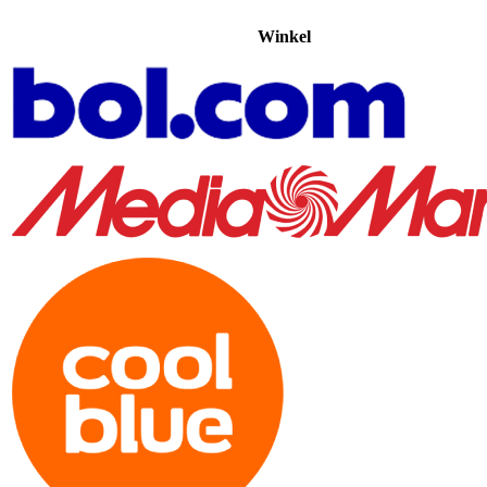
Winkel