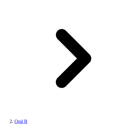
Oral B