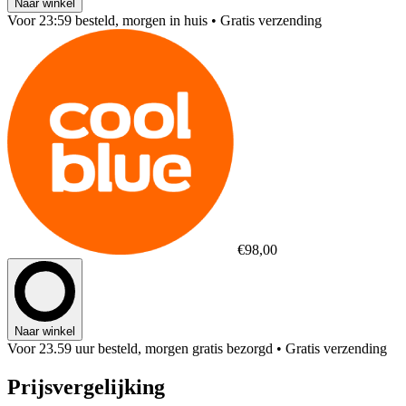
Naar winkel
Voor 23:59 besteld, morgen in huis
• Gratis verzending
€98,00
Naar winkel
Voor 23.59 uur besteld, morgen gratis bezorgd
• Gratis verzending
Prijsvergelijking