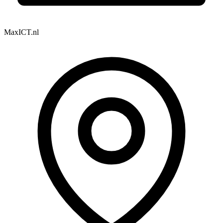
MaxICT.nl