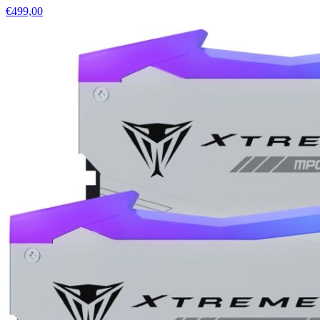
€499,00