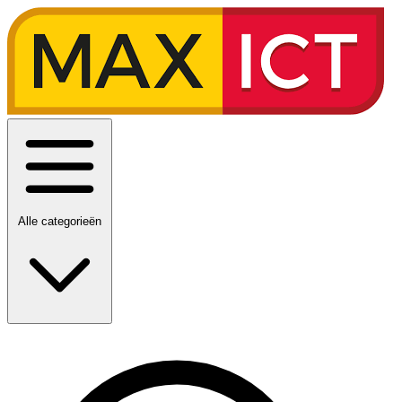
Alle categorieën