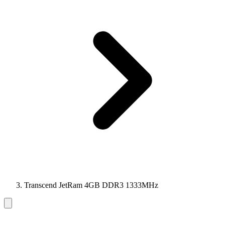
Transcend JetRam 4GB DDR3 1333MHz