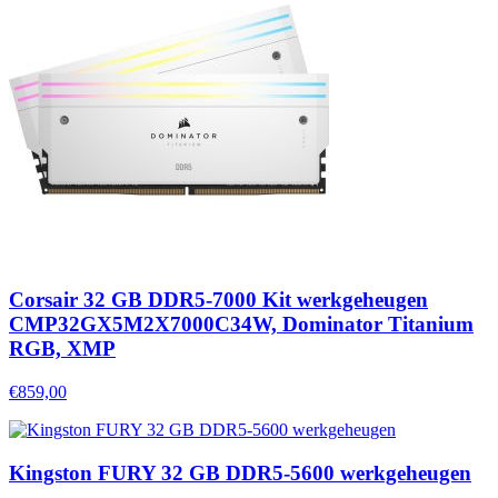
Corsair 32 GB DDR5-7000 Kit werkgeheugen
CMP32GX5M2X7000C34W, Dominator Titanium
RGB, XMP
€859,00
Kingston FURY 32 GB DDR5-5600 werkgeheugen