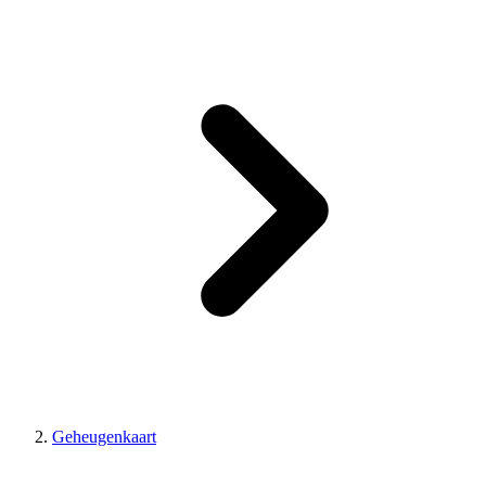
Geheugenkaart