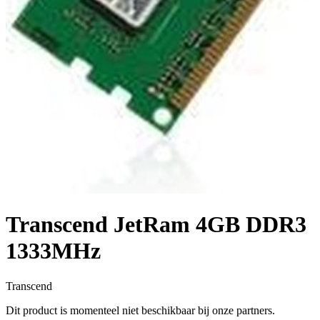
Transcend JetRam 4GB DDR3
1333MHz
Transcend
Dit product is momenteel niet beschikbaar bij onze partners.