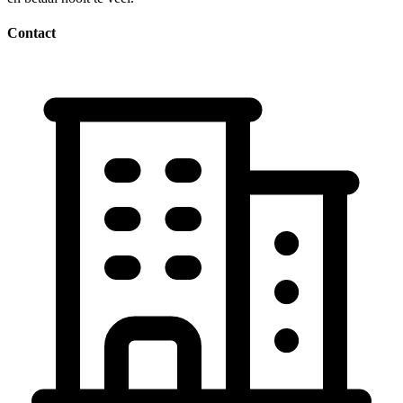
Contact