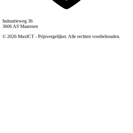
Industrieweg 36
3606 AS Maarssen
© 2026 MaxICT - Prijsvergelijker. Alle rechten voorbehouden.