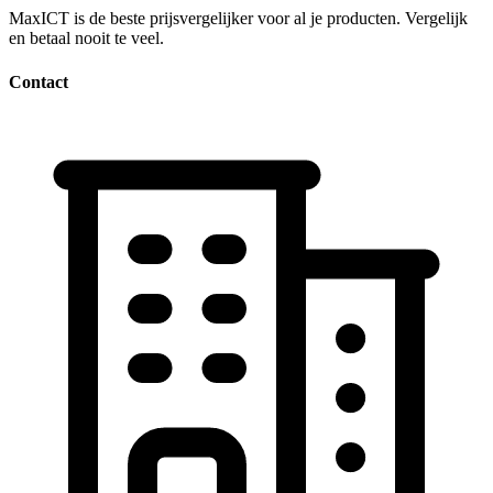
MaxICT is de beste prijsvergelijker voor al je producten. Vergelijk
en betaal nooit te veel.
Contact