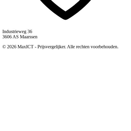
Industrieweg 36
3606 AS Maarssen
© 2026 MaxICT - Prijsvergelijker. Alle rechten voorbehouden.