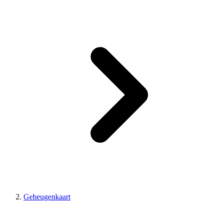
Geheugenkaart