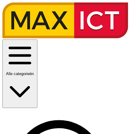
Alle categorieën